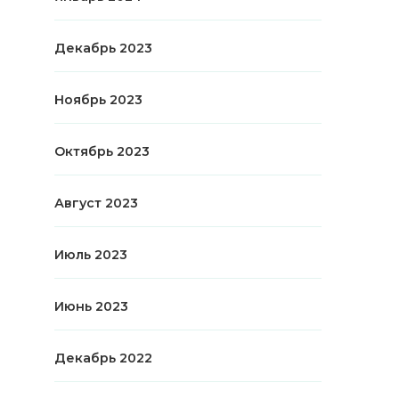
Декабрь 2023
Ноябрь 2023
Октябрь 2023
Август 2023
Июль 2023
Июнь 2023
Декабрь 2022