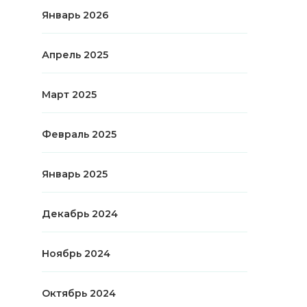
Январь 2026
Апрель 2025
Март 2025
Февраль 2025
Январь 2025
Декабрь 2024
Ноябрь 2024
Октябрь 2024