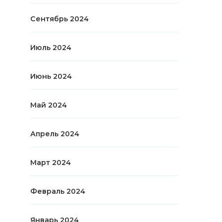
Сентябрь 2024
Июль 2024
Июнь 2024
Май 2024
Апрель 2024
Март 2024
Февраль 2024
Январь 2024