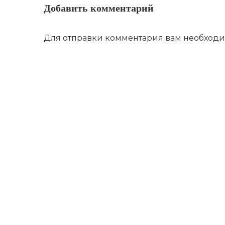
Добавить комментарий
Для отправки комментария вам необход