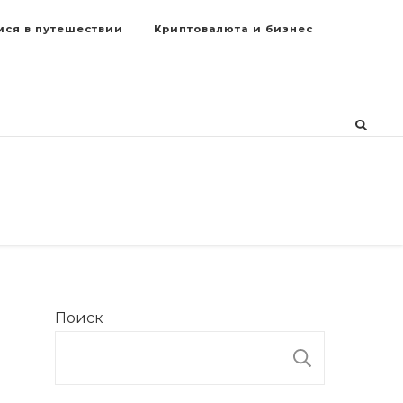
мся в путешествии
Криптовалюта и бизнес
Поиск
ПОИСК