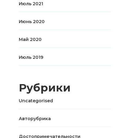
Июль 2021
Июнь 2020
Май 2020
Июль 2019
Рубрики
Uncategorised
Авторубрика
Достопримечательности