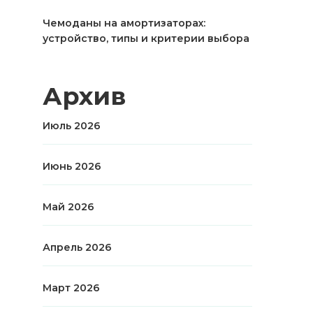
Чемоданы на амортизаторах:
устройство, типы и критерии выбора
Архив
Июль 2026
Июнь 2026
Май 2026
Апрель 2026
Март 2026