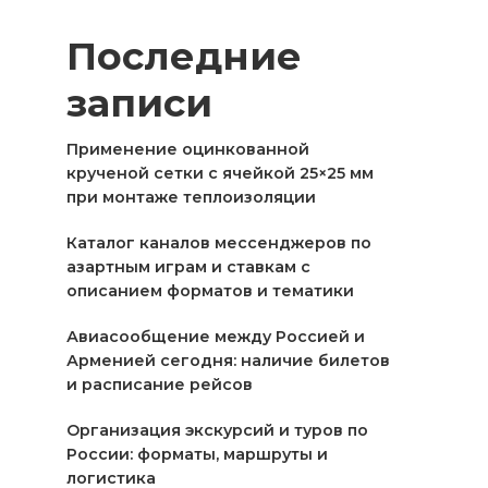
Последние
записи
Применение оцинкованной
крученой сетки с ячейкой 25×25 мм
при монтаже теплоизоляции
Каталог каналов мессенджеров по
азартным играм и ставкам с
описанием форматов и тематики
Авиасообщение между Россией и
Арменией сегодня: наличие билетов
и расписание рейсов
Организация экскурсий и туров по
России: форматы, маршруты и
логистика