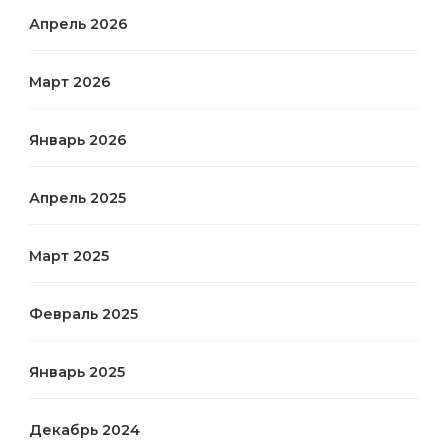
Апрель 2026
Март 2026
Январь 2026
Апрель 2025
Март 2025
Февраль 2025
Январь 2025
Декабрь 2024