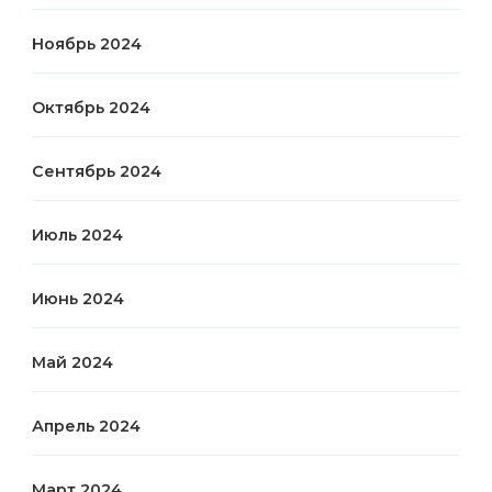
Ноябрь 2024
Октябрь 2024
Сентябрь 2024
Июль 2024
Июнь 2024
Май 2024
Апрель 2024
Март 2024