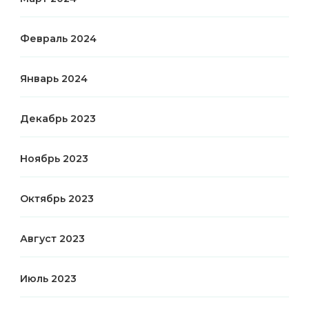
Февраль 2024
Январь 2024
Декабрь 2023
Ноябрь 2023
Октябрь 2023
Август 2023
Июль 2023