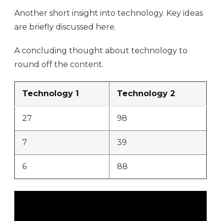
Another short insight into technology. Key ideas
are briefly discussed here.
A concluding thought about technology to
round off the content.
Technology 1
Technology 2
27
98
7
39
6
88