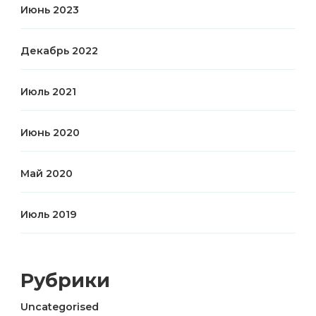
Июнь 2023
Декабрь 2022
Июль 2021
Июнь 2020
Май 2020
Июль 2019
Рубрики
Uncategorised