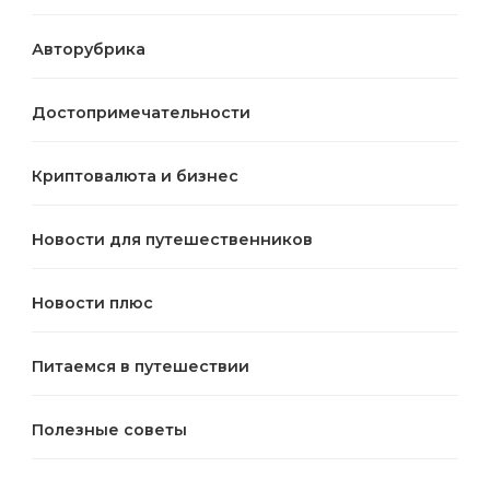
Авторубрика
Достопримечательности
Криптовалюта и бизнес
Новости для путешественников
Новости плюс
Питаемся в путешествии
Полезные советы