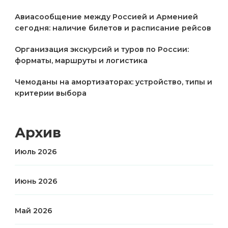
Авиасообщение между Россией и Арменией
сегодня: наличие билетов и расписание рейсов
Организация экскурсий и туров по России:
форматы, маршруты и логистика
Чемоданы на амортизаторах: устройство, типы и
критерии выбора
Архив
Июль 2026
Июнь 2026
Май 2026