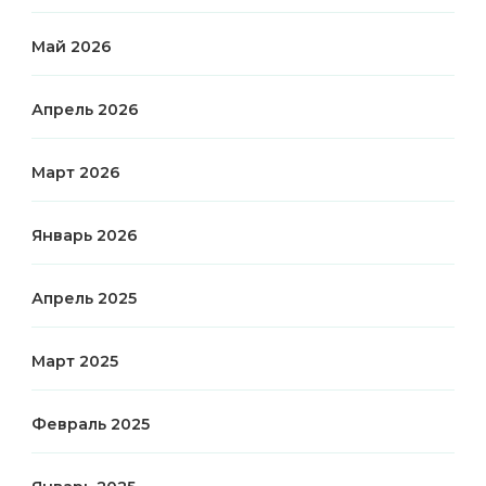
Май 2026
Апрель 2026
Март 2026
Январь 2026
Апрель 2025
Март 2025
Февраль 2025