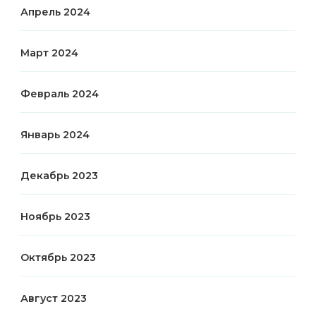
Апрель 2024
Март 2024
Февраль 2024
Январь 2024
Декабрь 2023
Ноябрь 2023
Октябрь 2023
Август 2023