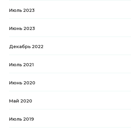
Июль 2023
Июнь 2023
Декабрь 2022
Июль 2021
Июнь 2020
Май 2020
Июль 2019