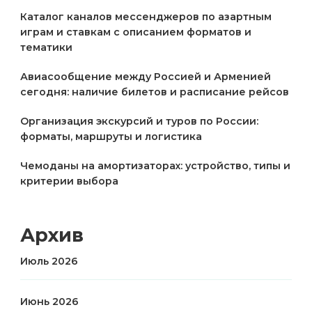
Каталог каналов мессенджеров по азартным
играм и ставкам с описанием форматов и
тематики
Авиасообщение между Россией и Арменией
сегодня: наличие билетов и расписание рейсов
Организация экскурсий и туров по России:
форматы, маршруты и логистика
Чемоданы на амортизаторах: устройство, типы и
критерии выбора
Архив
Июль 2026
Июнь 2026