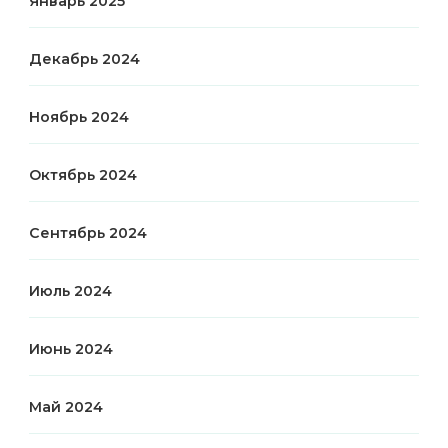
Январь 2025
Декабрь 2024
Ноябрь 2024
Октябрь 2024
Сентябрь 2024
Июль 2024
Июнь 2024
Май 2024