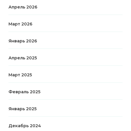
Апрель 2026
Март 2026
Январь 2026
Апрель 2025
Март 2025
Февраль 2025
Январь 2025
Декабрь 2024