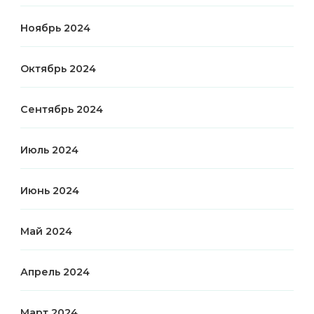
Ноябрь 2024
Октябрь 2024
Сентябрь 2024
Июль 2024
Июнь 2024
Май 2024
Апрель 2024
Март 2024