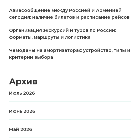
Авиасообщение между Россией и Арменией
сегодня: наличие билетов и расписание рейсов
Организация экскурсий и туров по России:
форматы, маршруты и логистика
Чемоданы на амортизаторах: устройство, типы и
критерии выбора
Архив
Июль 2026
Июнь 2026
Май 2026