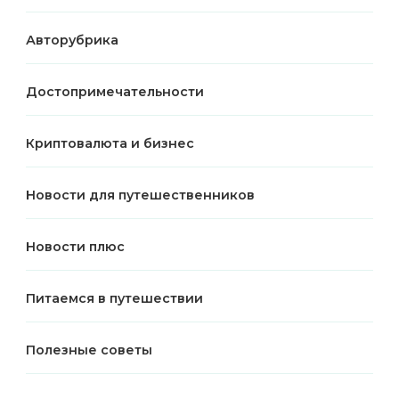
Авторубрика
Достопримечательности
Криптовалюта и бизнес
Новости для путешественников
Новости плюс
Питаемся в путешествии
Полезные советы