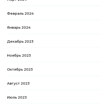
Февраль 2024
Январь 2024
Декабрь 2023
Ноябрь 2023
Октябрь 2023
Август 2023
Июль 2023