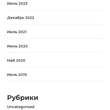
Июнь 2023
Декабрь 2022
Июль 2021
Июнь 2020
Май 2020
Июль 2019
Рубрики
Uncategorised