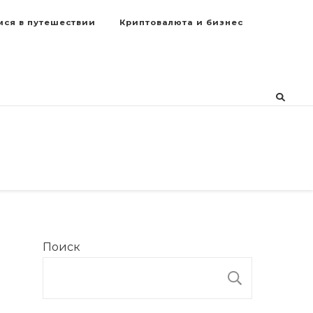
мся в путешествии
Криптовалюта и бизнес
Поиск
ПОИСК