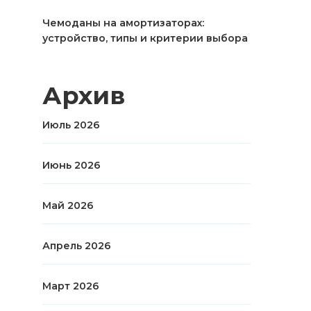
Чемоданы на амортизаторах:
устройство, типы и критерии выбора
Архив
Июль 2026
Июнь 2026
Май 2026
Апрель 2026
Март 2026