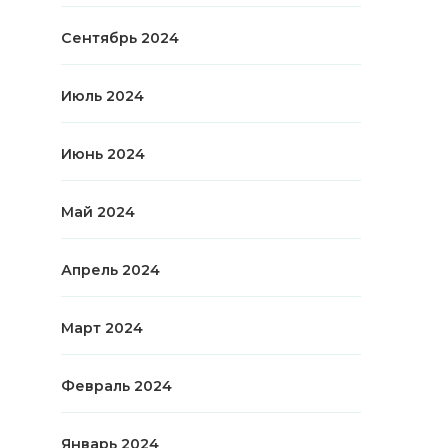
Сентябрь 2024
Июль 2024
Июнь 2024
Май 2024
Апрель 2024
Март 2024
Февраль 2024
Январь 2024