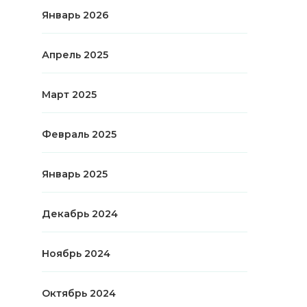
Январь 2026
Апрель 2025
Март 2025
Февраль 2025
Январь 2025
Декабрь 2024
Ноябрь 2024
Октябрь 2024