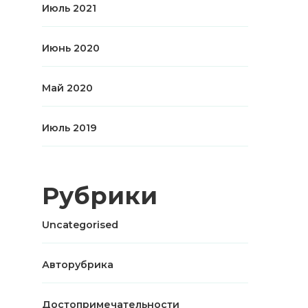
Июль 2021
Июнь 2020
Май 2020
Июль 2019
Рубрики
Uncategorised
Авторубрика
Достопримечательности