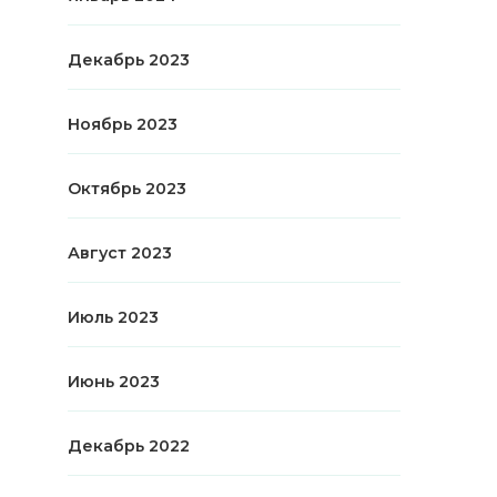
Декабрь 2023
Ноябрь 2023
Октябрь 2023
Август 2023
Июль 2023
Июнь 2023
Декабрь 2022