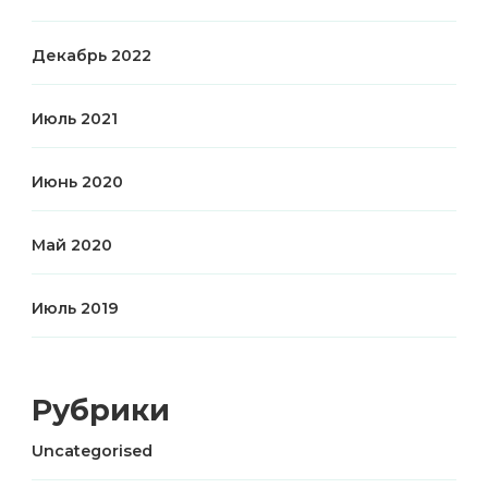
Декабрь 2022
Июль 2021
Июнь 2020
Май 2020
Июль 2019
Рубрики
Uncategorised