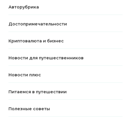
Авторубрика
Достопримечательности
Криптовалюта и бизнес
Новости для путешественников
Новости плюс
Питаемся в путешествии
Полезные советы