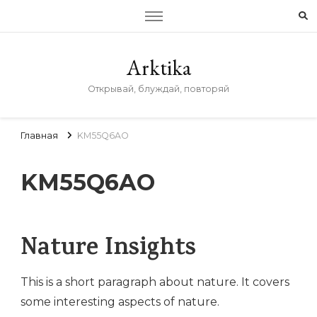
Arktika
Открывай, блуждай, повторяй
Главная
KM55Q6AO
KM55Q6AO
Nature Insights
This is a short paragraph about nature. It covers
some interesting aspects of nature.