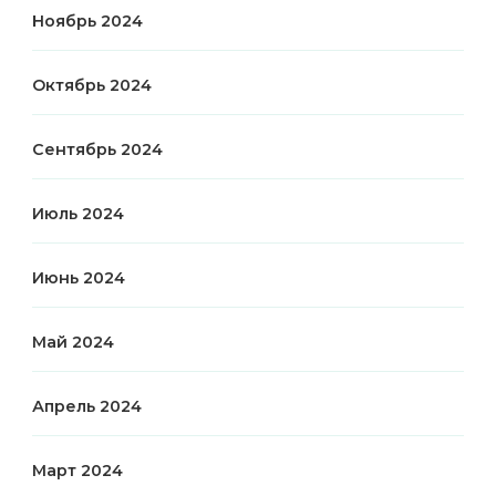
Ноябрь 2024
Октябрь 2024
Сентябрь 2024
Июль 2024
Июнь 2024
Май 2024
Апрель 2024
Март 2024