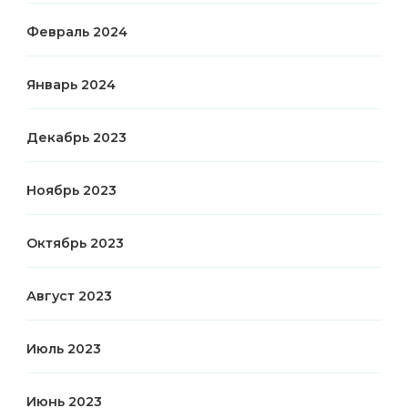
Февраль 2024
Январь 2024
Декабрь 2023
Ноябрь 2023
Октябрь 2023
Август 2023
Июль 2023
Июнь 2023