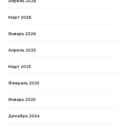
Апрель 2026
Март 2026
Январь 2026
Апрель 2025
Март 2025
Февраль 2025
Январь 2025
Декабрь 2024