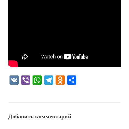
VK
Viber
WhatsApp
Telegram
Odnoklassniki
Отправить
Добавить комментарий