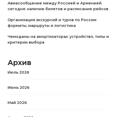
Авиасообщение между Россией и Арменией
сегодня: наличие билетов и расписание рейсов
Организация экскурсий и туров по России:
форматы, маршруты и логистика
Чемоданы на амортизаторах: устройство, типы и
критерии выбора
Архив
Июль 2026
Июнь 2026
Май 2026