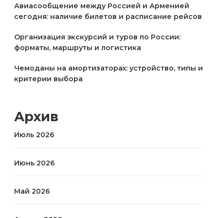
Авиасообщение между Россией и Арменией
сегодня: наличие билетов и расписание рейсов
Организация экскурсий и туров по России:
форматы, маршруты и логистика
Чемоданы на амортизаторах: устройство, типы и
критерии выбора
Архив
Июль 2026
Июнь 2026
Май 2026