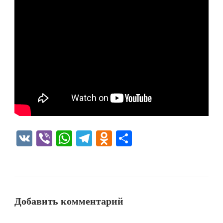
VK
Viber
WhatsApp
Telegram
Odnoklassniki
Отправить
Добавить комментарий