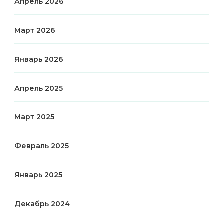
Апрель 2026
Март 2026
Январь 2026
Апрель 2025
Март 2025
Февраль 2025
Январь 2025
Декабрь 2024