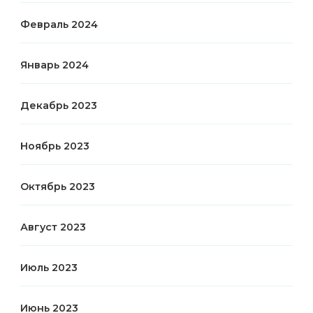
Февраль 2024
Январь 2024
Декабрь 2023
Ноябрь 2023
Октябрь 2023
Август 2023
Июль 2023
Июнь 2023