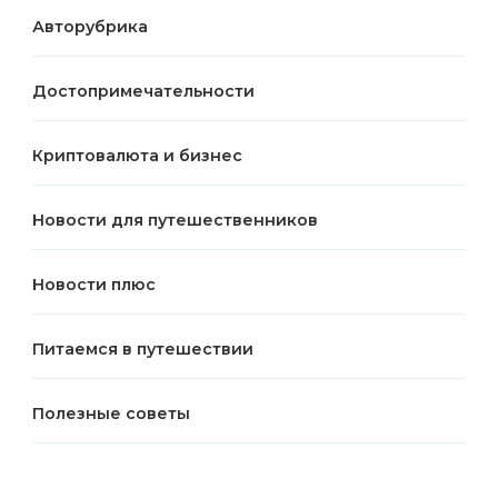
Авторубрика
Достопримечательности
Криптовалюта и бизнес
Новости для путешественников
Новости плюс
Питаемся в путешествии
Полезные советы