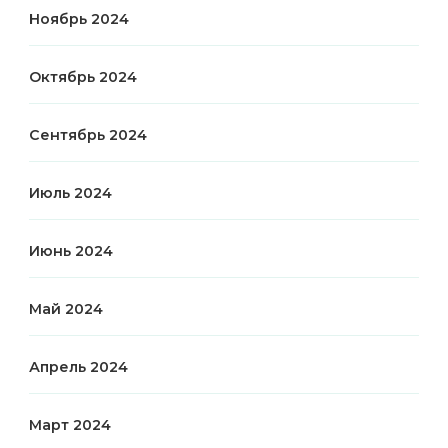
Ноябрь 2024
Октябрь 2024
Сентябрь 2024
Июль 2024
Июнь 2024
Май 2024
Апрель 2024
Март 2024