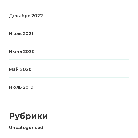
Декабрь 2022
Июль 2021
Июнь 2020
Май 2020
Июль 2019
Рубрики
Uncategorised