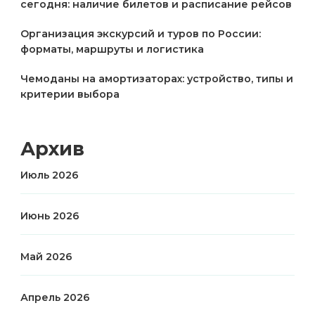
сегодня: наличие билетов и расписание рейсов
Организация экскурсий и туров по России:
форматы, маршруты и логистика
Чемоданы на амортизаторах: устройство, типы и
критерии выбора
Архив
Июль 2026
Июнь 2026
Май 2026
Апрель 2026