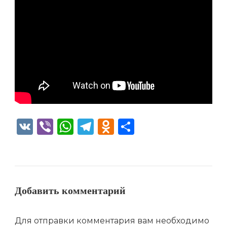
VK
Viber
WhatsApp
Telegram
Odnoklassniki
Отправить
Добавить комментарий
Для отправки комментария вам необходимо