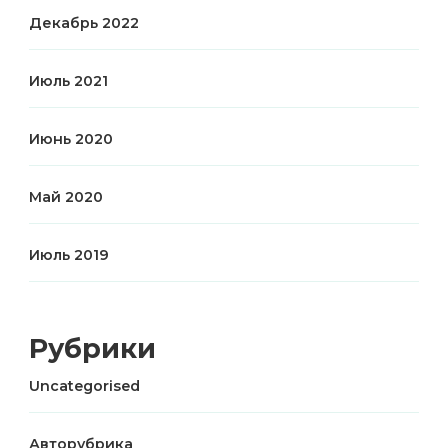
Декабрь 2022
Июль 2021
Июнь 2020
Май 2020
Июль 2019
Рубрики
Uncategorised
Авторубрика