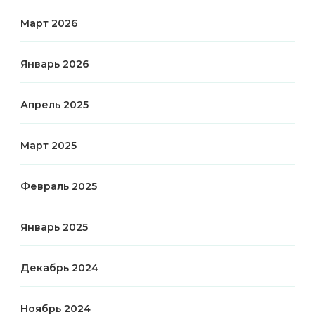
Март 2026
Январь 2026
Апрель 2025
Март 2025
Февраль 2025
Январь 2025
Декабрь 2024
Ноябрь 2024