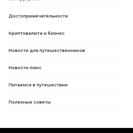
Достопримечательности
Криптовалюта и бизнес
Новости для путешественников
Новости плюс
Питаемся в путешествии
Полезные советы