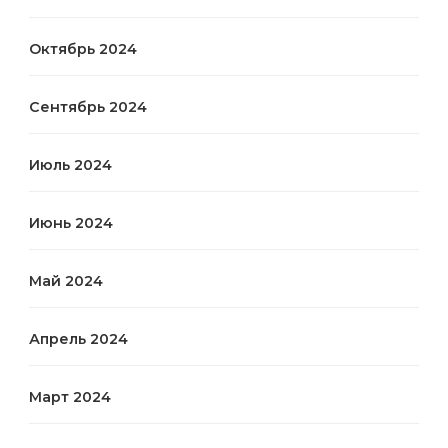
Октябрь 2024
Сентябрь 2024
Июль 2024
Июнь 2024
Май 2024
Апрель 2024
Март 2024