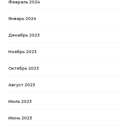
Февраль 2024
Январь 2024
Декабрь 2023
Ноябрь 2023
Октябрь 2023
Август 2023
Июль 2023
Июнь 2023