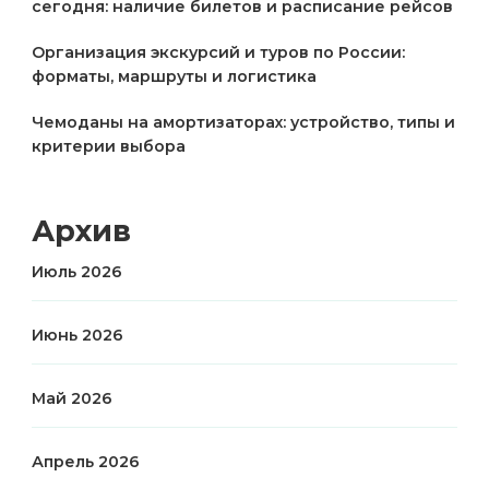
сегодня: наличие билетов и расписание рейсов
Организация экскурсий и туров по России:
форматы, маршруты и логистика
Чемоданы на амортизаторах: устройство, типы и
критерии выбора
Архив
Июль 2026
Июнь 2026
Май 2026
Апрель 2026