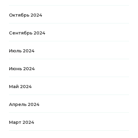
Октябрь 2024
Сентябрь 2024
Июль 2024
Июнь 2024
Май 2024
Апрель 2024
Март 2024