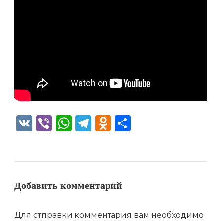
VK
Viber
WhatsApp
Telegram
Odnoklassniki
Отправить
Добавить комментарий
Для отправки комментария вам необходимо