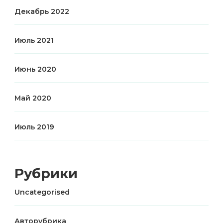
Декабрь 2022
Июль 2021
Июнь 2020
Май 2020
Июль 2019
Рубрики
Uncategorised
Авторубрика