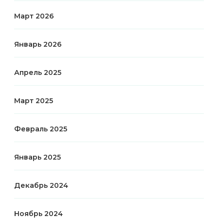
Март 2026
Январь 2026
Апрель 2025
Март 2025
Февраль 2025
Январь 2025
Декабрь 2024
Ноябрь 2024