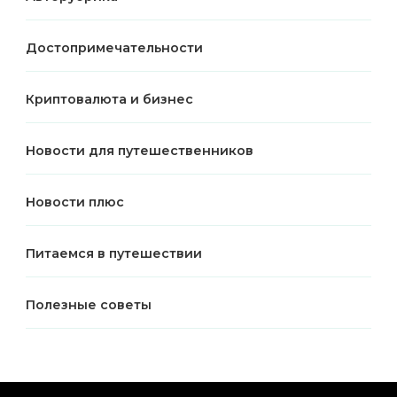
Достопримечательности
Криптовалюта и бизнес
Новости для путешественников
Новости плюс
Питаемся в путешествии
Полезные советы