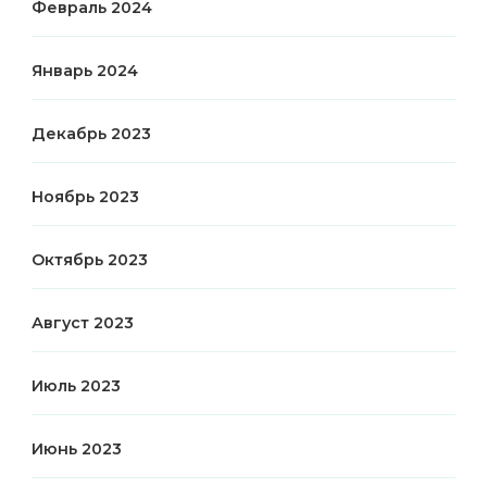
Февраль 2024
Январь 2024
Декабрь 2023
Ноябрь 2023
Октябрь 2023
Август 2023
Июль 2023
Июнь 2023