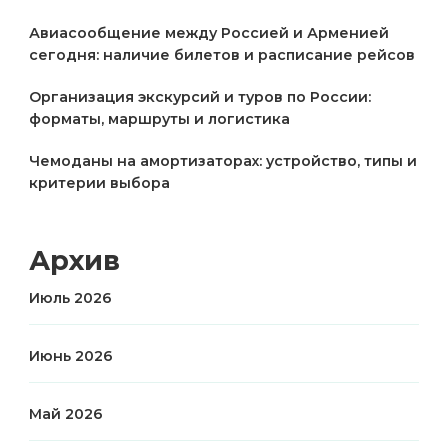
Авиасообщение между Россией и Арменией
сегодня: наличие билетов и расписание рейсов
Организация экскурсий и туров по России:
форматы, маршруты и логистика
Чемоданы на амортизаторах: устройство, типы и
критерии выбора
Архив
Июль 2026
Июнь 2026
Май 2026