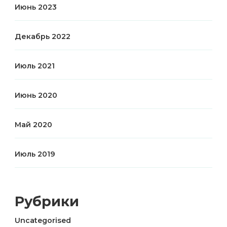
Июнь 2023
Декабрь 2022
Июль 2021
Июнь 2020
Май 2020
Июль 2019
Рубрики
Uncategorised