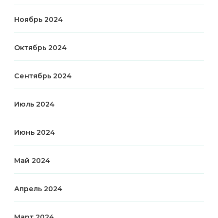
Ноябрь 2024
Октябрь 2024
Сентябрь 2024
Июль 2024
Июнь 2024
Май 2024
Апрель 2024
Март 2024