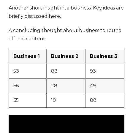
Another short insight into business. Key ideas are
briefly discussed here.
A concluding thought about business to round
off the content.
Business 1
Business 2
Business 3
53
88
93
66
28
49
65
19
88