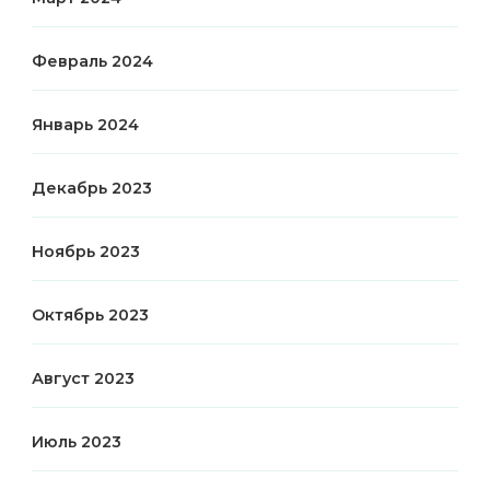
Февраль 2024
Январь 2024
Декабрь 2023
Ноябрь 2023
Октябрь 2023
Август 2023
Июль 2023