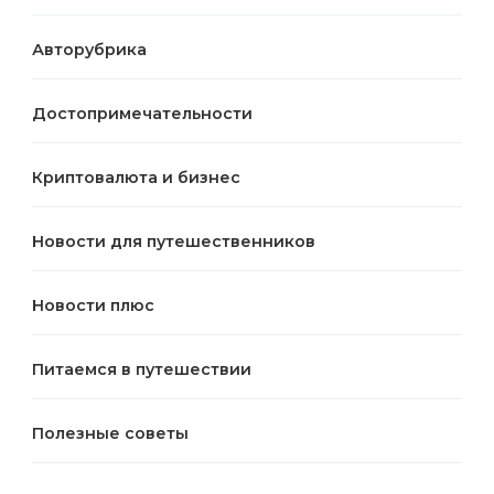
Авторубрика
Достопримечательности
Криптовалюта и бизнес
Новости для путешественников
Новости плюс
Питаемся в путешествии
Полезные советы