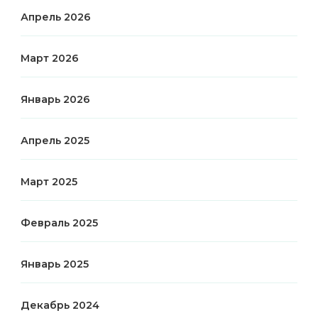
Апрель 2026
Март 2026
Январь 2026
Апрель 2025
Март 2025
Февраль 2025
Январь 2025
Декабрь 2024