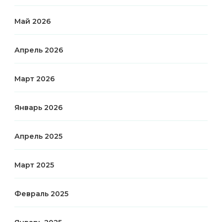
Май 2026
Апрель 2026
Март 2026
Январь 2026
Апрель 2025
Март 2025
Февраль 2025