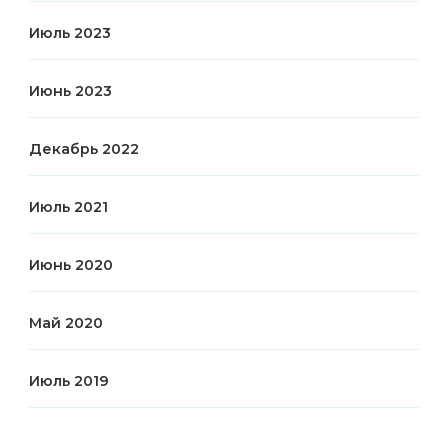
Июль 2023
Июнь 2023
Декабрь 2022
Июль 2021
Июнь 2020
Май 2020
Июль 2019