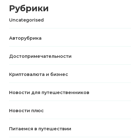
Рубрики
Uncategorised
Авторубрика
Достопримечательности
Криптовалюта и бизнес
Новости для путешественников
Новости плюс
Питаемся в путешествии