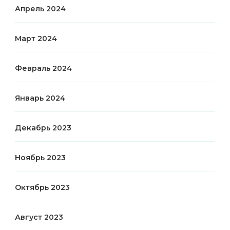
Апрель 2024
Март 2024
Февраль 2024
Январь 2024
Декабрь 2023
Ноябрь 2023
Октябрь 2023
Август 2023