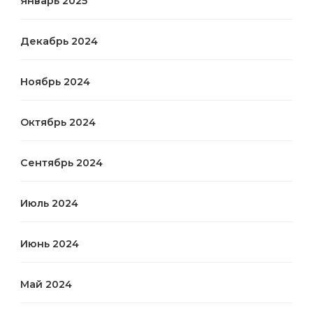
Январь 2025
Декабрь 2024
Ноябрь 2024
Октябрь 2024
Сентябрь 2024
Июль 2024
Июнь 2024
Май 2024