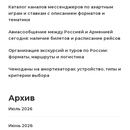
Каталог каналов мессенджеров по азартным
играм и ставкам с описанием форматов и
тематики
Авиасообщение между Россией и Арменией
сегодня: наличие билетов и расписание рейсов
Организация экскурсий и туров по России:
форматы, маршруты и логистика
Чемоданы на амортизаторах: устройство, типы и
критерии выбора
Архив
Июль 2026
Июнь 2026