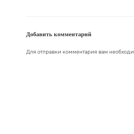
Добавить комментарий
Для отправки комментария вам необход