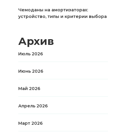
Чемоданы на амортизаторах:
устройство, типы и критерии выбора
Архив
Июль 2026
Июнь 2026
Май 2026
Апрель 2026
Март 2026