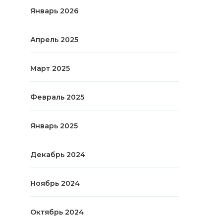
Январь 2026
Апрель 2025
Март 2025
Февраль 2025
Январь 2025
Декабрь 2024
Ноябрь 2024
Октябрь 2024