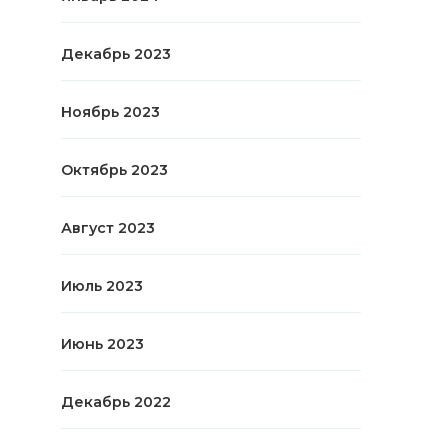
Декабрь 2023
Ноябрь 2023
Октябрь 2023
Август 2023
Июль 2023
Июнь 2023
Декабрь 2022