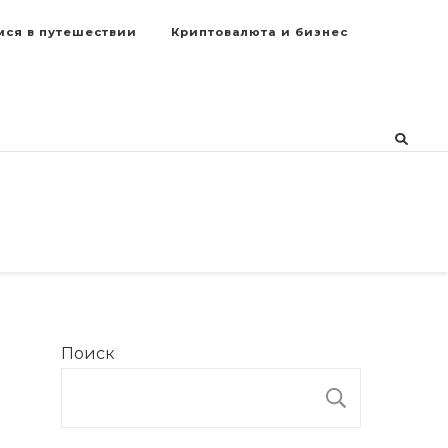
мся в путешествии
Криптовалюта и бизнес
Поиск
ПОИСК