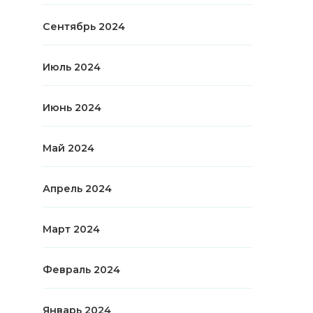
Сентябрь 2024
Июль 2024
Июнь 2024
Май 2024
Апрель 2024
Март 2024
Февраль 2024
Январь 2024