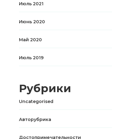
Июль 2021
Июнь 2020
Май 2020
Июль 2019
Рубрики
Uncategorised
Авторубрика
Достопримечательности