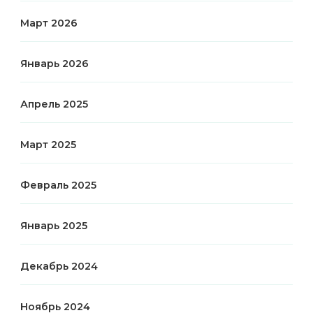
Март 2026
Январь 2026
Апрель 2025
Март 2025
Февраль 2025
Январь 2025
Декабрь 2024
Ноябрь 2024