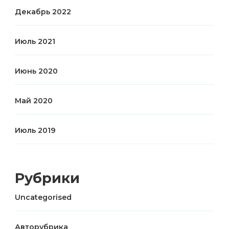
Декабрь 2022
Июль 2021
Июнь 2020
Май 2020
Июль 2019
Рубрики
Uncategorised
Авторубрика