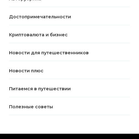
Достопримечательности
Криптовалюта и бизнес
Новости для путешественников
Новости плюс
Питаемся в путешествии
Полезные советы