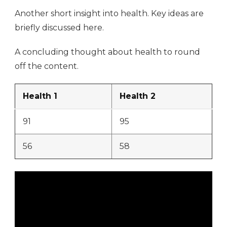
Another short insight into health. Key ideas are
briefly discussed here.
A concluding thought about health to round
off the content.
Health 1
Health 2
91
95
56
58