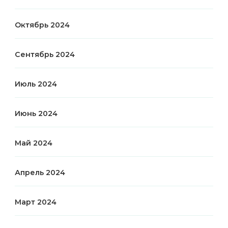
Октябрь 2024
Сентябрь 2024
Июль 2024
Июнь 2024
Май 2024
Апрель 2024
Март 2024