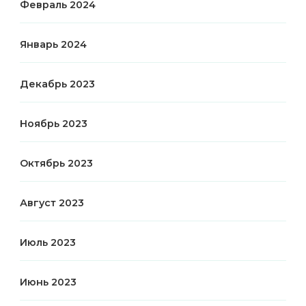
Февраль 2024
Январь 2024
Декабрь 2023
Ноябрь 2023
Октябрь 2023
Август 2023
Июль 2023
Июнь 2023