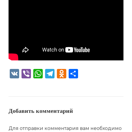
VK
Viber
WhatsApp
Telegram
Odnoklassniki
Отправить
Добавить комментарий
Для отправки комментария вам необходимо