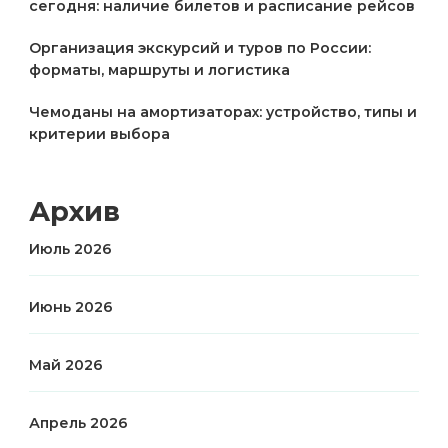
сегодня: наличие билетов и расписание рейсов
Организация экскурсий и туров по России:
форматы, маршруты и логистика
Чемоданы на амортизаторах: устройство, типы и
критерии выбора
Архив
Июль 2026
Июнь 2026
Май 2026
Апрель 2026