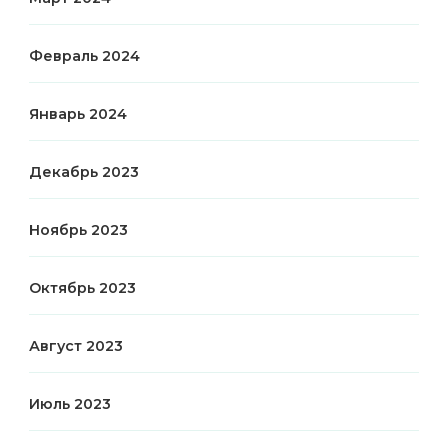
Февраль 2024
Январь 2024
Декабрь 2023
Ноябрь 2023
Октябрь 2023
Август 2023
Июль 2023