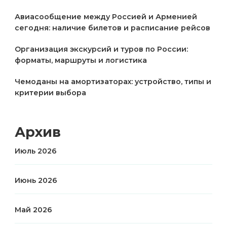
Авиасообщение между Россией и Арменией
сегодня: наличие билетов и расписание рейсов
Организация экскурсий и туров по России:
форматы, маршруты и логистика
Чемоданы на амортизаторах: устройство, типы и
критерии выбора
Архив
Июль 2026
Июнь 2026
Май 2026