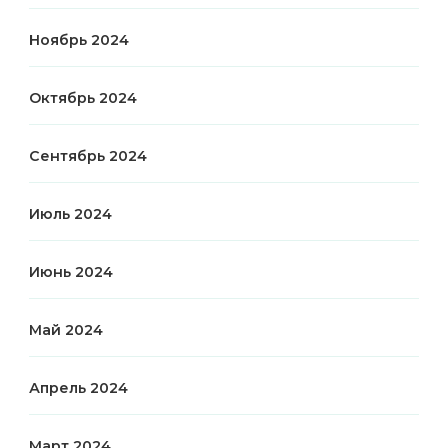
Ноябрь 2024
Октябрь 2024
Сентябрь 2024
Июль 2024
Июнь 2024
Май 2024
Апрель 2024
Март 2024