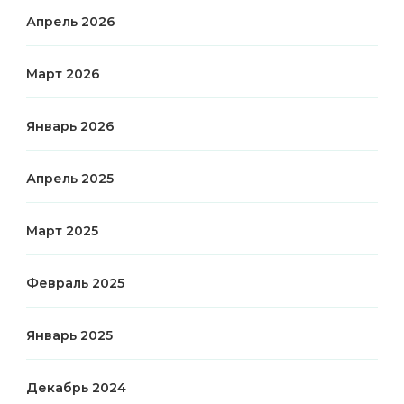
Апрель 2026
Март 2026
Январь 2026
Апрель 2025
Март 2025
Февраль 2025
Январь 2025
Декабрь 2024