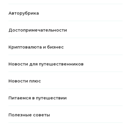
Авторубрика
Достопримечательности
Криптовалюта и бизнес
Новости для путешественников
Новости плюс
Питаемся в путешествии
Полезные советы