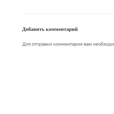
Добавить комментарий
Для отправки комментария вам необход