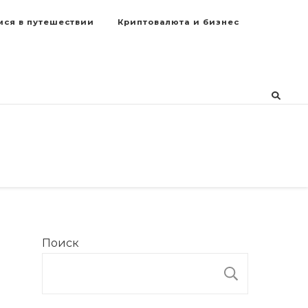
мся в путешествии
Криптовалюта и бизнес
Поиск
ПОИСК