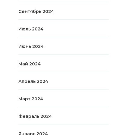
Сентябрь 2024
Июль 2024
Июнь 2024
Май 2024
Апрель 2024
Март 2024
Февраль 2024
Январь 2024