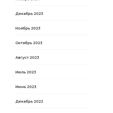
Декабрь 2023
Ноябрь 2023
Октябрь 2023
Август 2023
Июль 2023
Июнь 2023
Декабрь 2022