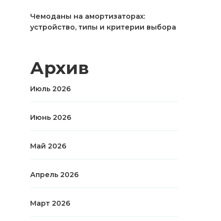
Чемоданы на амортизаторах:
устройство, типы и критерии выбора
Архив
Июль 2026
Июнь 2026
Май 2026
Апрель 2026
Март 2026