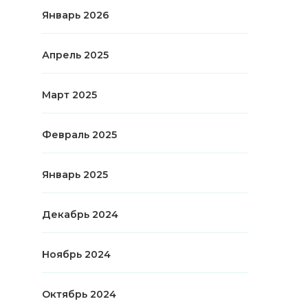
Январь 2026
Апрель 2025
Март 2025
Февраль 2025
Январь 2025
Декабрь 2024
Ноябрь 2024
Октябрь 2024