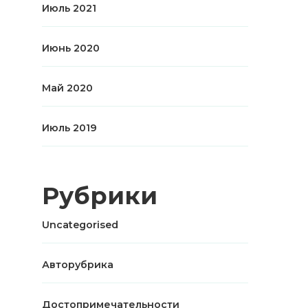
Июль 2021
Июнь 2020
Май 2020
Июль 2019
Рубрики
Uncategorised
Авторубрика
Достопримечательности