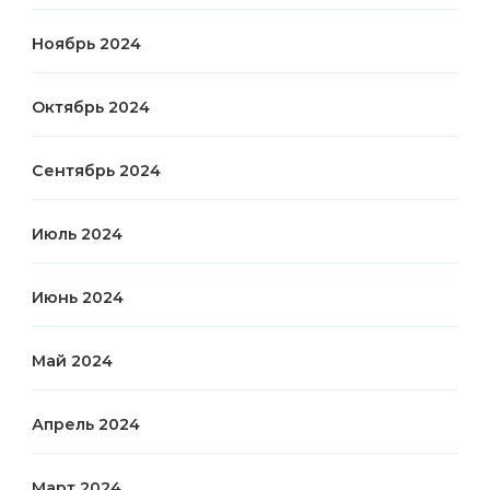
Ноябрь 2024
Октябрь 2024
Сентябрь 2024
Июль 2024
Июнь 2024
Май 2024
Апрель 2024
Март 2024