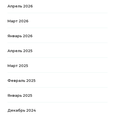
Апрель 2026
Март 2026
Январь 2026
Апрель 2025
Март 2025
Февраль 2025
Январь 2025
Декабрь 2024