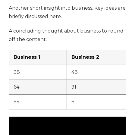
Another short insight into business. Key ideas are
briefly discussed here.
A concluding thought about business to round
off the content.
Business 1
Business 2
38
48
64
91
95
61