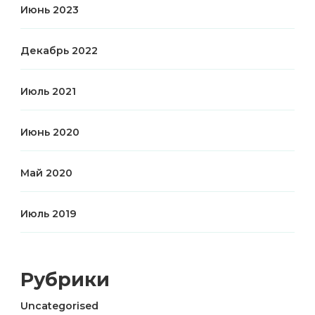
Июнь 2023
Декабрь 2022
Июль 2021
Июнь 2020
Май 2020
Июль 2019
Рубрики
Uncategorised