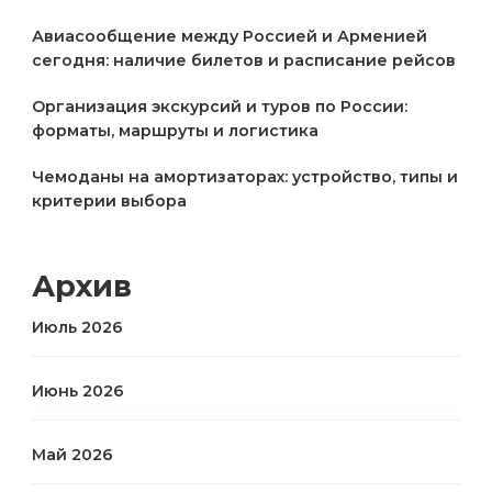
Авиасообщение между Россией и Арменией
сегодня: наличие билетов и расписание рейсов
Организация экскурсий и туров по России:
форматы, маршруты и логистика
Чемоданы на амортизаторах: устройство, типы и
критерии выбора
Архив
Июль 2026
Июнь 2026
Май 2026