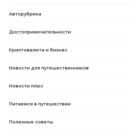
Авторубрика
Достопримечательности
Криптовалюта и бизнес
Новости для путешественников
Новости плюс
Питаемся в путешествии
Полезные советы