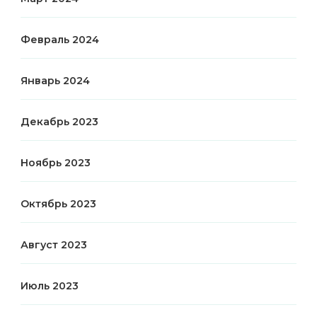
Февраль 2024
Январь 2024
Декабрь 2023
Ноябрь 2023
Октябрь 2023
Август 2023
Июль 2023