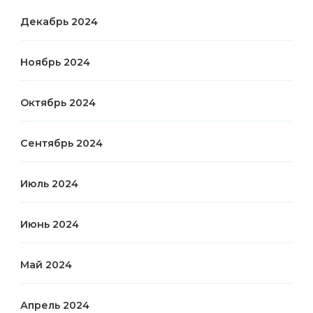
Декабрь 2024
Ноябрь 2024
Октябрь 2024
Сентябрь 2024
Июль 2024
Июнь 2024
Май 2024
Апрель 2024