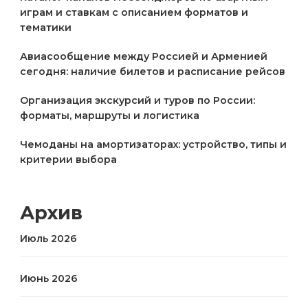
играм и ставкам с описанием форматов и
тематики
Авиасообщение между Россией и Арменией
сегодня: наличие билетов и расписание рейсов
Организация экскурсий и туров по России:
форматы, маршруты и логистика
Чемоданы на амортизаторах: устройство, типы и
критерии выбора
Архив
Июль 2026
Июнь 2026