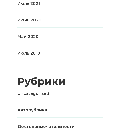
Июль 2021
Июнь 2020
Май 2020
Июль 2019
Рубрики
Uncategorised
Авторубрика
Достопримечательности