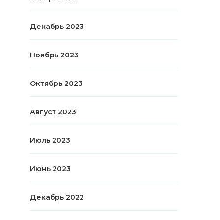
Декабрь 2023
Ноябрь 2023
Октябрь 2023
Август 2023
Июль 2023
Июнь 2023
Декабрь 2022