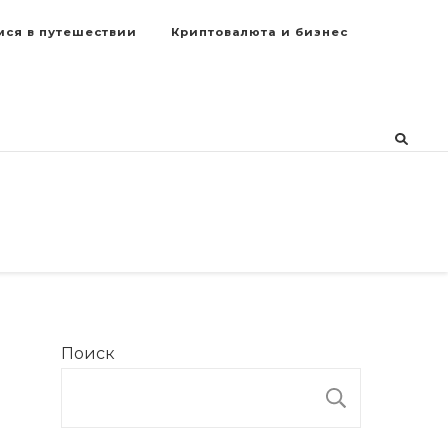
мся в путешествии
Криптовалюта и бизнес
Поиск
ПОИСК