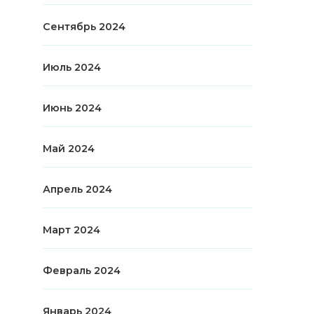
Сентябрь 2024
Июль 2024
Июнь 2024
Май 2024
Апрель 2024
Март 2024
Февраль 2024
Январь 2024