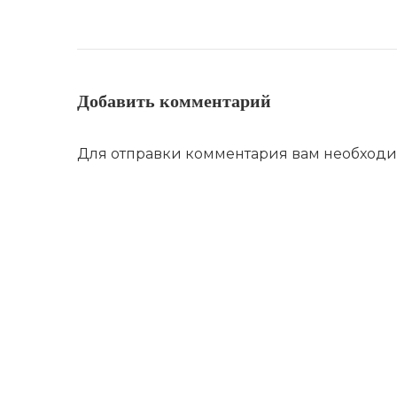
Добавить комментарий
Для отправки комментария вам необход