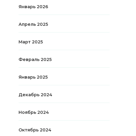
Январь 2026
Апрель 2025
Март 2025
Февраль 2025
Январь 2025
Декабрь 2024
Ноябрь 2024
Октябрь 2024