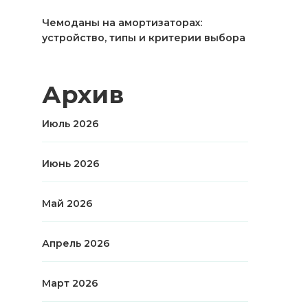
Чемоданы на амортизаторах:
устройство, типы и критерии выбора
Архив
Июль 2026
Июнь 2026
Май 2026
Апрель 2026
Март 2026