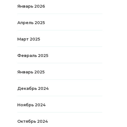
Январь 2026
Апрель 2025
Март 2025
Февраль 2025
Январь 2025
Декабрь 2024
Ноябрь 2024
Октябрь 2024