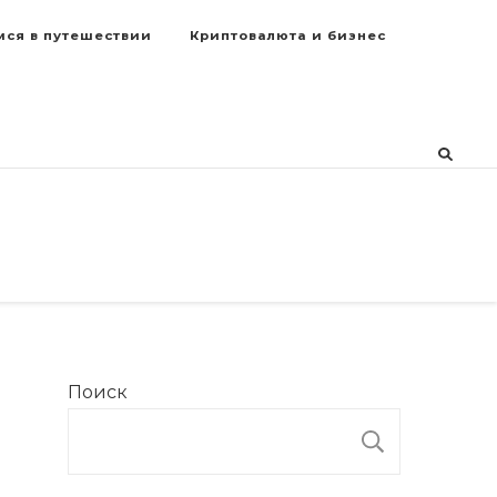
мся в путешествии
Криптовалюта и бизнес
Поиск
ПОИСК