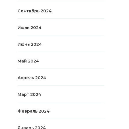
Сентябрь 2024
Июль 2024
Июнь 2024
Май 2024
Апрель 2024
Март 2024
Февраль 2024
Январь 2024