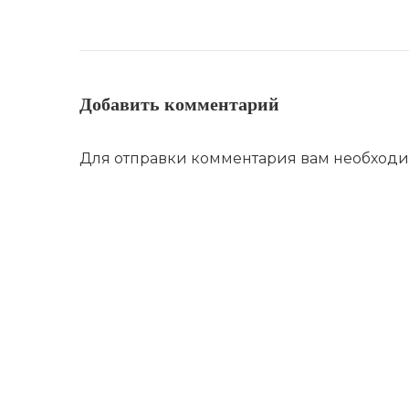
Добавить комментарий
Для отправки комментария вам необход