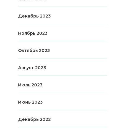
Декабрь 2023
Ноябрь 2023
Октябрь 2023
Август 2023
Июль 2023
Июнь 2023
Декабрь 2022