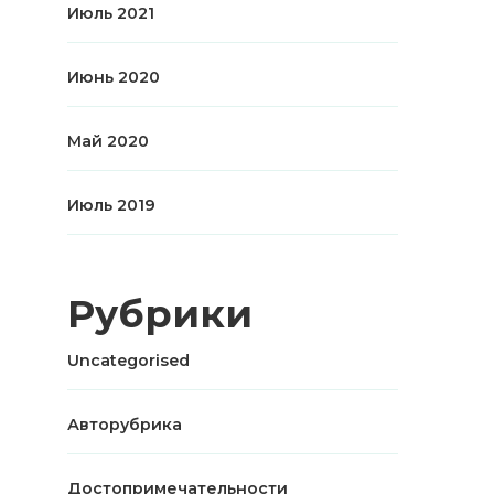
Июль 2021
Июнь 2020
Май 2020
Июль 2019
Рубрики
Uncategorised
Авторубрика
Достопримечательности