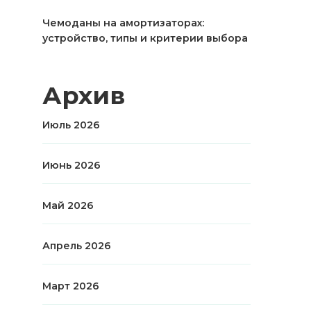
Чемоданы на амортизаторах:
устройство, типы и критерии выбора
Архив
Июль 2026
Июнь 2026
Май 2026
Апрель 2026
Март 2026