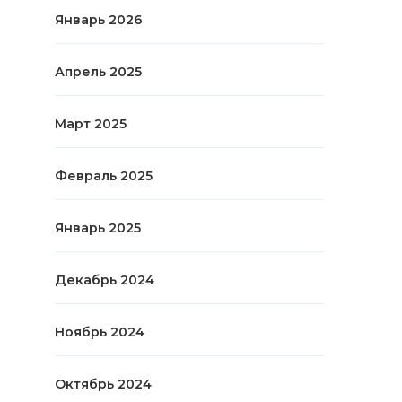
Январь 2026
Апрель 2025
Март 2025
Февраль 2025
Январь 2025
Декабрь 2024
Ноябрь 2024
Октябрь 2024