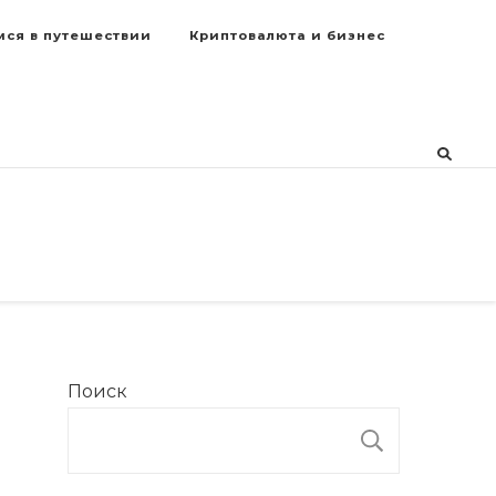
мся в путешествии
Криптовалюта и бизнес
Поиск
ПОИСК