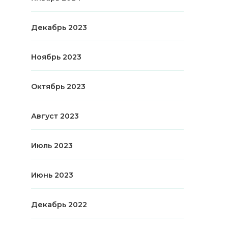
Декабрь 2023
Ноябрь 2023
Октябрь 2023
Август 2023
Июль 2023
Июнь 2023
Декабрь 2022