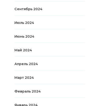
Сентябрь 2024
Июль 2024
Июнь 2024
Май 2024
Апрель 2024
Март 2024
Февраль 2024
Январь 2024