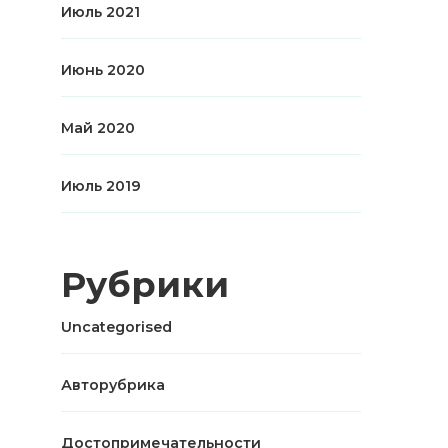
Июль 2021
Июнь 2020
Май 2020
Июль 2019
Рубрики
Uncategorised
Авторубрика
Достопримечательности