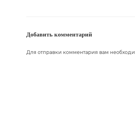
Добавить комментарий
Для отправки комментария вам необход