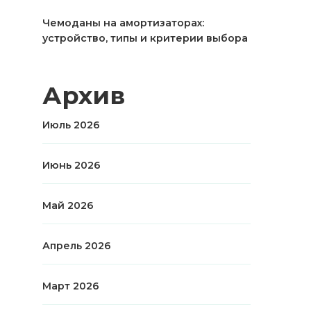
Чемоданы на амортизаторах:
устройство, типы и критерии выбора
Архив
Июль 2026
Июнь 2026
Май 2026
Апрель 2026
Март 2026