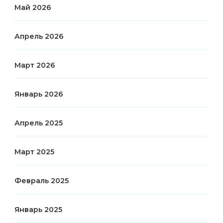
Май 2026
Апрель 2026
Март 2026
Январь 2026
Апрель 2025
Март 2025
Февраль 2025
Январь 2025