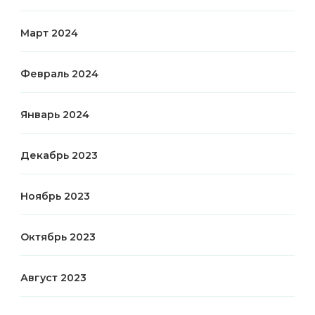
Март 2024
Февраль 2024
Январь 2024
Декабрь 2023
Ноябрь 2023
Октябрь 2023
Август 2023