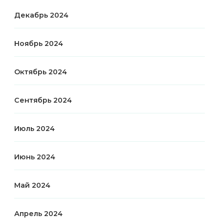
Декабрь 2024
Ноябрь 2024
Октябрь 2024
Сентябрь 2024
Июль 2024
Июнь 2024
Май 2024
Апрель 2024