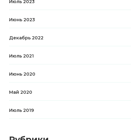
Июль 2023
Июнь 2023
Декабрь 2022
Июль 2021
Июнь 2020
Май 2020
Июль 2019
Рубрики