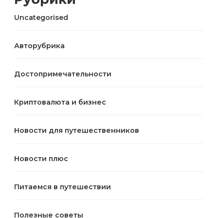
Uncategorised
Авторубрика
Достопримечательности
Криптовалюта и бизнес
Новости для путешественников
Новости плюс
Питаемся в путешествии
Полезные советы