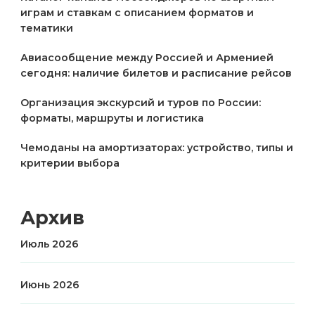
играм и ставкам с описанием форматов и
тематики
Авиасообщение между Россией и Арменией
сегодня: наличие билетов и расписание рейсов
Организация экскурсий и туров по России:
форматы, маршруты и логистика
Чемоданы на амортизаторах: устройство, типы и
критерии выбора
Архив
Июль 2026
Июнь 2026