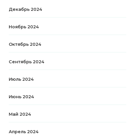
Декабрь 2024
Ноябрь 2024
Октябрь 2024
Сентябрь 2024
Июль 2024
Июнь 2024
Май 2024
Апрель 2024