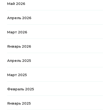
Май 2026
Апрель 2026
Март 2026
Январь 2026
Апрель 2025
Март 2025
Февраль 2025
Январь 2025