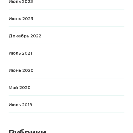
Июль 2023
Июнь 2023
Декабрь 2022
Июль 2021
Июнь 2020
Май 2020
Июль 2019
Рубрики