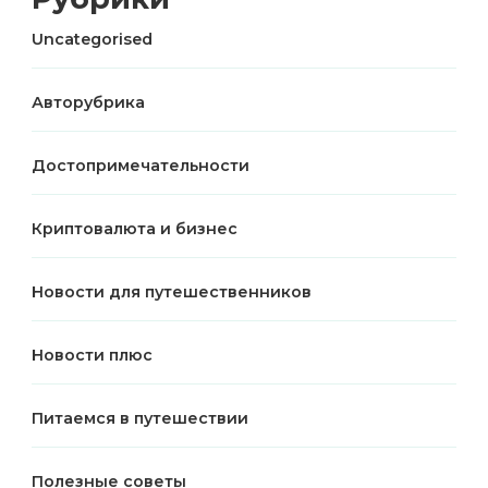
Uncategorised
Авторубрика
Достопримечательности
Криптовалюта и бизнес
Новости для путешественников
Новости плюс
Питаемся в путешествии
Полезные советы