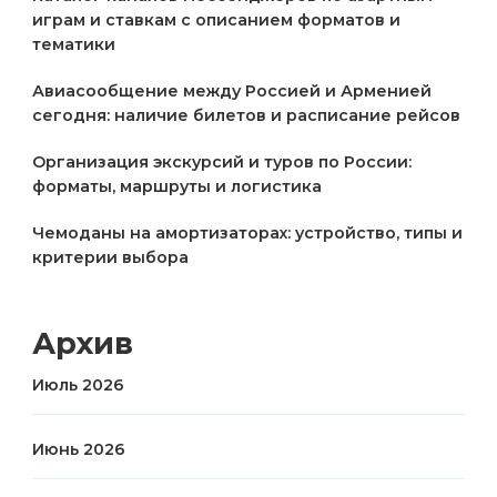
играм и ставкам с описанием форматов и
тематики
Авиасообщение между Россией и Арменией
сегодня: наличие билетов и расписание рейсов
Организация экскурсий и туров по России:
форматы, маршруты и логистика
Чемоданы на амортизаторах: устройство, типы и
критерии выбора
Архив
Июль 2026
Июнь 2026