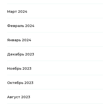
Март 2024
Февраль 2024
Январь 2024
Декабрь 2023
Ноябрь 2023
Октябрь 2023
Август 2023