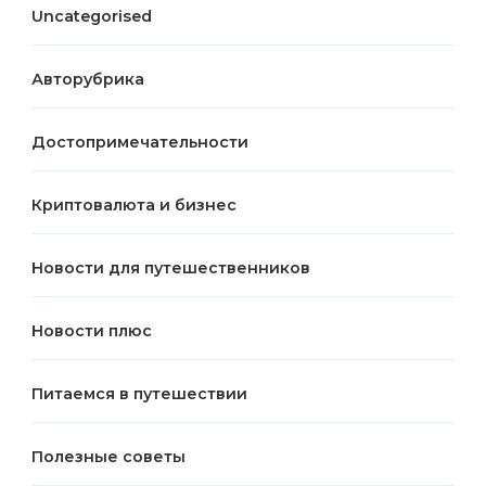
Uncategorised
Авторубрика
Достопримечательности
Криптовалюта и бизнес
Новости для путешественников
Новости плюс
Питаемся в путешествии
Полезные советы