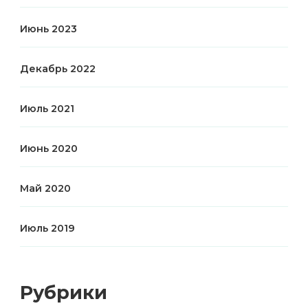
Июнь 2023
Декабрь 2022
Июль 2021
Июнь 2020
Май 2020
Июль 2019
Рубрики