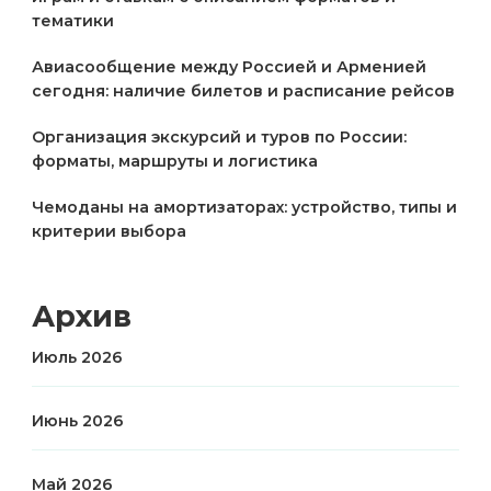
тематики
Авиасообщение между Россией и Арменией
сегодня: наличие билетов и расписание рейсов
Организация экскурсий и туров по России:
форматы, маршруты и логистика
Чемоданы на амортизаторах: устройство, типы и
критерии выбора
Архив
Июль 2026
Июнь 2026
Май 2026