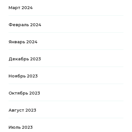
Март 2024
Февраль 2024
Январь 2024
Декабрь 2023
Ноябрь 2023
Октябрь 2023
Август 2023
Июль 2023