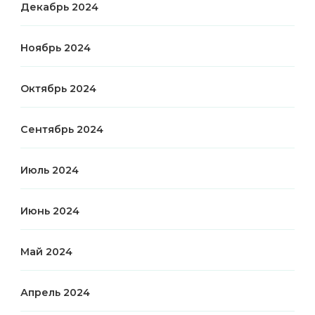
Декабрь 2024
Ноябрь 2024
Октябрь 2024
Сентябрь 2024
Июль 2024
Июнь 2024
Май 2024
Апрель 2024