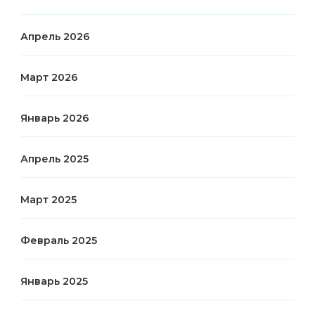
Апрель 2026
Март 2026
Январь 2026
Апрель 2025
Март 2025
Февраль 2025
Январь 2025