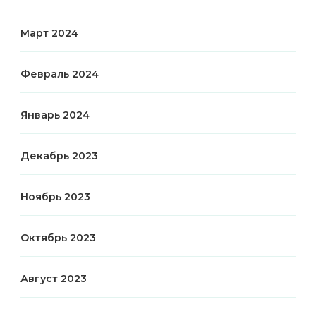
Март 2024
Февраль 2024
Январь 2024
Декабрь 2023
Ноябрь 2023
Октябрь 2023
Август 2023