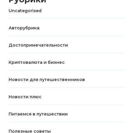
Uncategorised
Авторубрика
Достопримечательности
Криптовалюта и бизнес
Новости для путешественников
Новости плюс
Питаемся в путешествии
Полезные советы