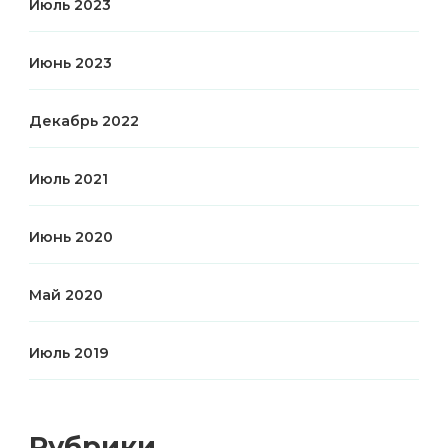
Июль 2023
Июнь 2023
Декабрь 2022
Июль 2021
Июнь 2020
Май 2020
Июль 2019
Рубрики