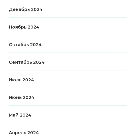
Декабрь 2024
Ноябрь 2024
Октябрь 2024
Сентябрь 2024
Июль 2024
Июнь 2024
Май 2024
Апрель 2024