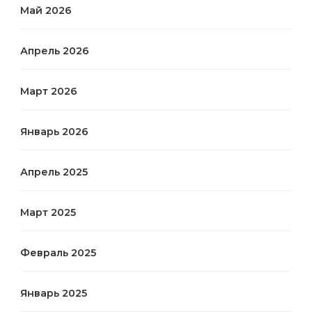
Май 2026
Апрель 2026
Март 2026
Январь 2026
Апрель 2025
Март 2025
Февраль 2025
Январь 2025