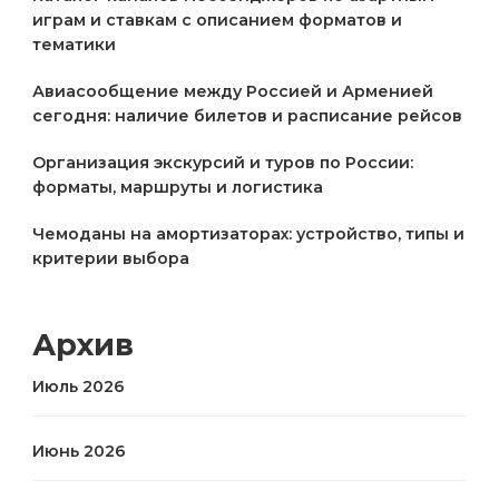
играм и ставкам с описанием форматов и
тематики
Авиасообщение между Россией и Арменией
сегодня: наличие билетов и расписание рейсов
Организация экскурсий и туров по России:
форматы, маршруты и логистика
Чемоданы на амортизаторах: устройство, типы и
критерии выбора
Архив
Июль 2026
Июнь 2026