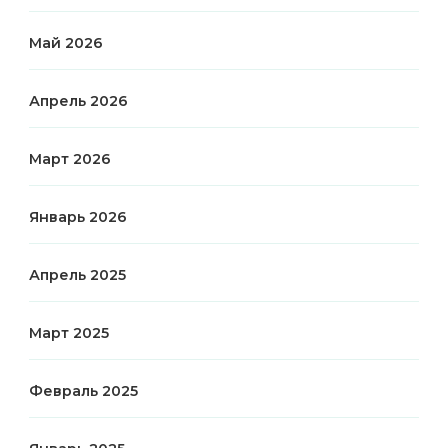
Май 2026
Апрель 2026
Март 2026
Январь 2026
Апрель 2025
Март 2025
Февраль 2025