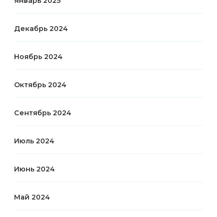
Январь 2025
Декабрь 2024
Ноябрь 2024
Октябрь 2024
Сентябрь 2024
Июль 2024
Июнь 2024
Май 2024