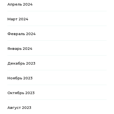
Апрель 2024
Март 2024
Февраль 2024
Январь 2024
Декабрь 2023
Ноябрь 2023
Октябрь 2023
Август 2023