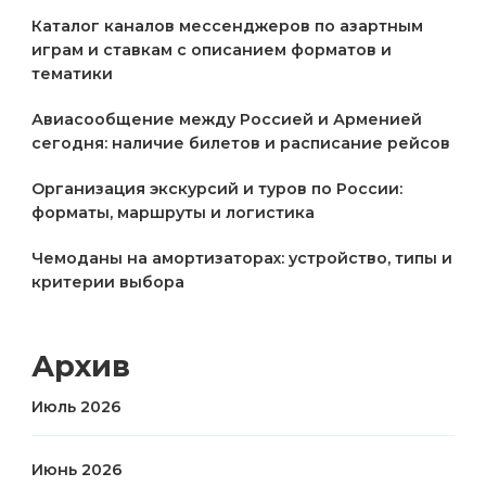
Каталог каналов мессенджеров по азартным
играм и ставкам с описанием форматов и
тематики
Авиасообщение между Россией и Арменией
сегодня: наличие билетов и расписание рейсов
Организация экскурсий и туров по России:
форматы, маршруты и логистика
Чемоданы на амортизаторах: устройство, типы и
критерии выбора
Архив
Июль 2026
Июнь 2026