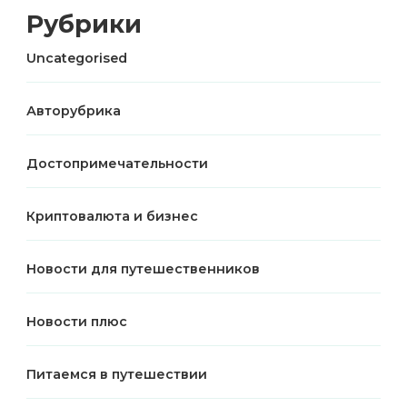
Рубрики
Uncategorised
Авторубрика
Достопримечательности
Криптовалюта и бизнес
Новости для путешественников
Новости плюс
Питаемся в путешествии