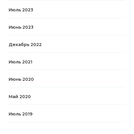
Июль 2023
Июнь 2023
Декабрь 2022
Июль 2021
Июнь 2020
Май 2020
Июль 2019