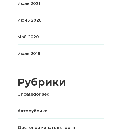
Июль 2021
Июнь 2020
Май 2020
Июль 2019
Рубрики
Uncategorised
Авторубрика
Достопримечательности