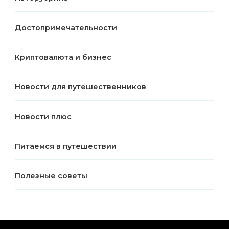
Достопримечательности
Криптовалюта и бизнес
Новости для путешественников
Новости плюс
Питаемся в путешествии
Полезные советы