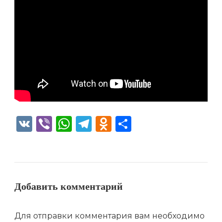
VK
Viber
WhatsApp
Telegram
Odnoklassniki
Отправить
Добавить комментарий
Для отправки комментария вам необходимо