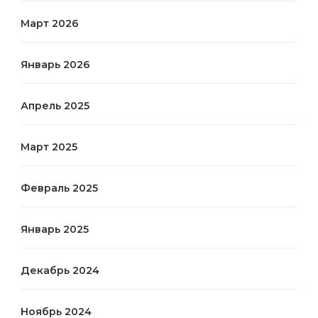
Март 2026
Январь 2026
Апрель 2025
Март 2025
Февраль 2025
Январь 2025
Декабрь 2024
Ноябрь 2024