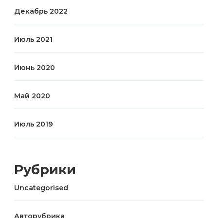
Декабрь 2022
Июль 2021
Июнь 2020
Май 2020
Июль 2019
Рубрики
Uncategorised
Авторубрика