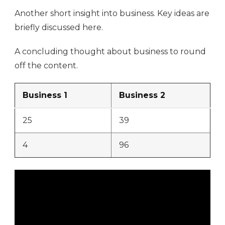
Another short insight into business. Key ideas are
briefly discussed here.
A concluding thought about business to round
off the content.
Business 1
Business 2
25
39
4
96