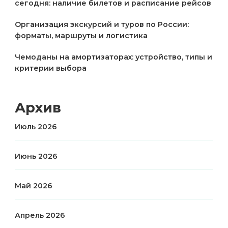
сегодня: наличие билетов и расписание рейсов
Организация экскурсий и туров по России:
форматы, маршруты и логистика
Чемоданы на амортизаторах: устройство, типы и
критерии выбора
Архив
Июль 2026
Июнь 2026
Май 2026
Апрель 2026