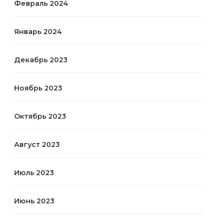
Февраль 2024
Январь 2024
Декабрь 2023
Ноябрь 2023
Октябрь 2023
Август 2023
Июль 2023
Июнь 2023