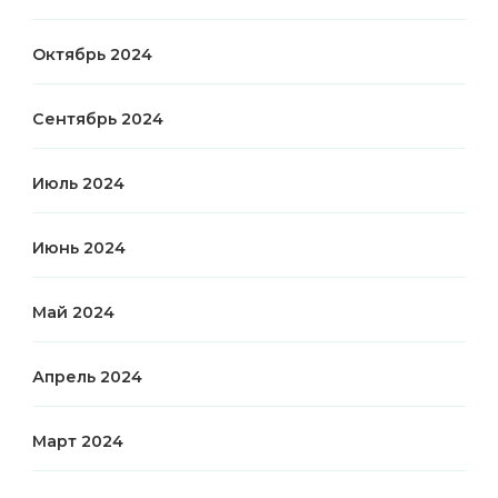
Октябрь 2024
Сентябрь 2024
Июль 2024
Июнь 2024
Май 2024
Апрель 2024
Март 2024