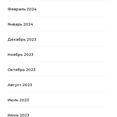
Февраль 2024
Январь 2024
Декабрь 2023
Ноябрь 2023
Октябрь 2023
Август 2023
Июль 2023
Июнь 2023