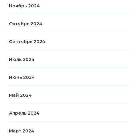
Ноябрь 2024
Октябрь 2024
Сентябрь 2024
Июль 2024
Июнь 2024
Май 2024
Апрель 2024
Март 2024