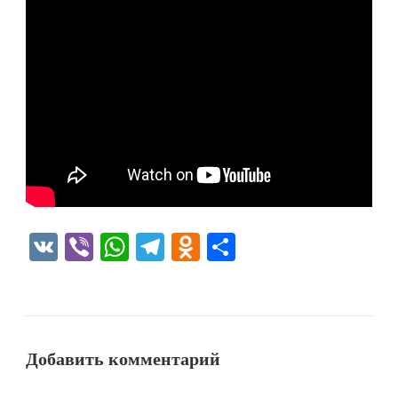
VK
Viber
WhatsApp
Telegram
Odnoklassniki
Отправить
Добавить комментарий