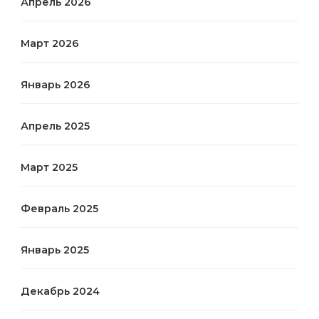
Апрель 2026
Март 2026
Январь 2026
Апрель 2025
Март 2025
Февраль 2025
Январь 2025
Декабрь 2024