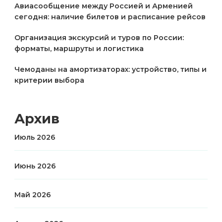
Авиасообщение между Россией и Арменией
сегодня: наличие билетов и расписание рейсов
Организация экскурсий и туров по России:
форматы, маршруты и логистика
Чемоданы на амортизаторах: устройство, типы и
критерии выбора
Архив
Июль 2026
Июнь 2026
Май 2026