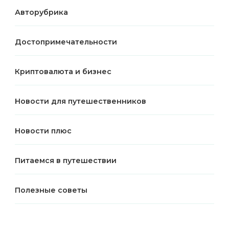
Авторубрика
Достопримечательности
Криптовалюта и бизнес
Новости для путешественников
Новости плюс
Питаемся в путешествии
Полезные советы