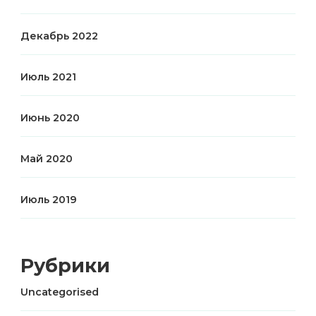
Декабрь 2022
Июль 2021
Июнь 2020
Май 2020
Июль 2019
Рубрики
Uncategorised