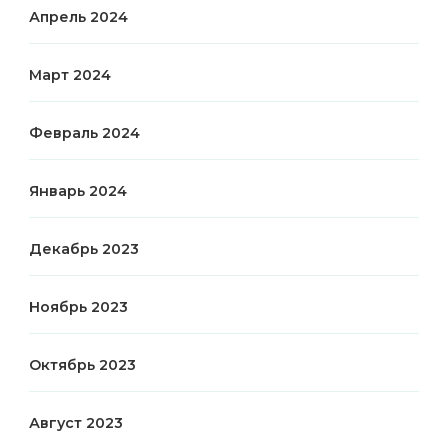
Апрель 2024
Март 2024
Февраль 2024
Январь 2024
Декабрь 2023
Ноябрь 2023
Октябрь 2023
Август 2023