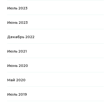
Июль 2023
Июнь 2023
Декабрь 2022
Июль 2021
Июнь 2020
Май 2020
Июль 2019