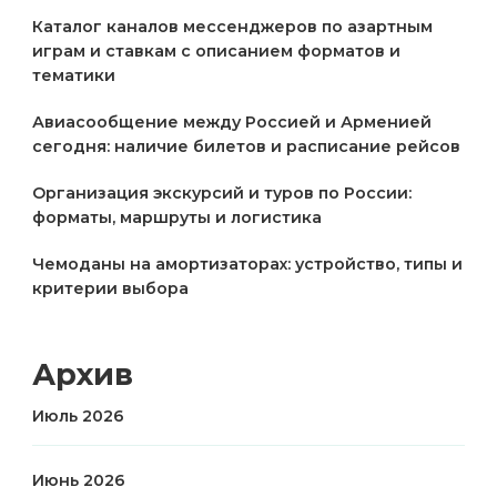
Каталог каналов мессенджеров по азартным
играм и ставкам с описанием форматов и
тематики
Авиасообщение между Россией и Арменией
сегодня: наличие билетов и расписание рейсов
Организация экскурсий и туров по России:
форматы, маршруты и логистика
Чемоданы на амортизаторах: устройство, типы и
критерии выбора
Архив
Июль 2026
Июнь 2026