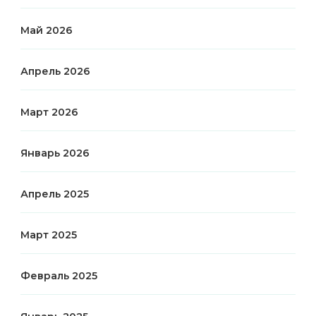
Май 2026
Апрель 2026
Март 2026
Январь 2026
Апрель 2025
Март 2025
Февраль 2025