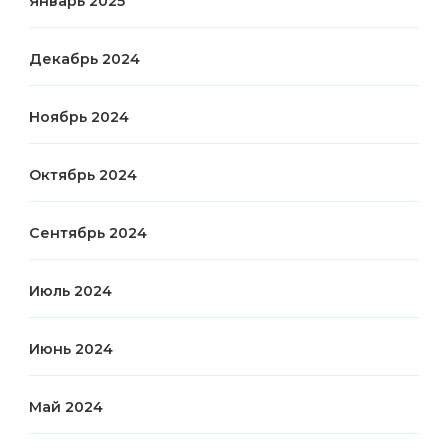
Январь 2025
Декабрь 2024
Ноябрь 2024
Октябрь 2024
Сентябрь 2024
Июль 2024
Июнь 2024
Май 2024