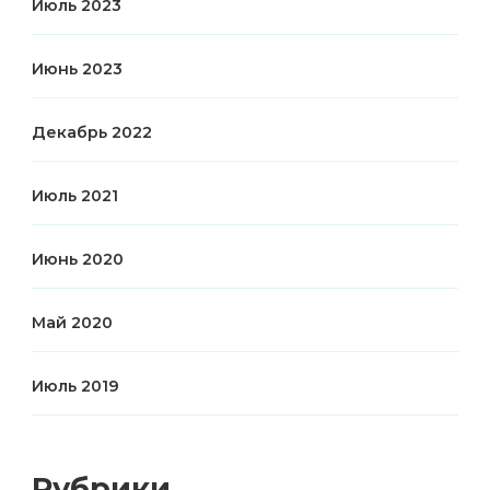
Июль 2023
Июнь 2023
Декабрь 2022
Июль 2021
Июнь 2020
Май 2020
Июль 2019
Рубрики