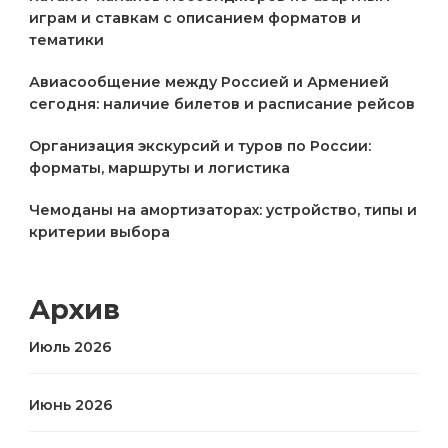
играм и ставкам с описанием форматов и
тематики
Авиасообщение между Россией и Арменией
сегодня: наличие билетов и расписание рейсов
Организация экскурсий и туров по России:
форматы, маршруты и логистика
Чемоданы на амортизаторах: устройство, типы и
критерии выбора
Архив
Июль 2026
Июнь 2026