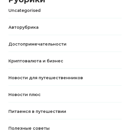
Uncategorised
Авторубрика
Достопримечательности
Криптовалюта и бизнес
Новости для путешественников
Новости плюс
Питаемся в путешествии
Полезные советы