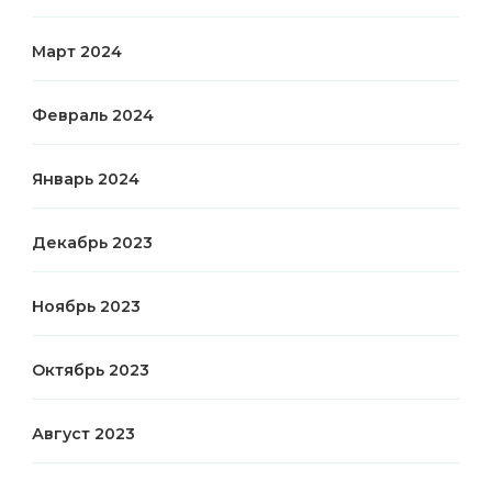
Март 2024
Февраль 2024
Январь 2024
Декабрь 2023
Ноябрь 2023
Октябрь 2023
Август 2023