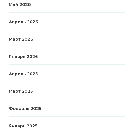
Май 2026
Апрель 2026
Март 2026
Январь 2026
Апрель 2025
Март 2025
Февраль 2025
Январь 2025