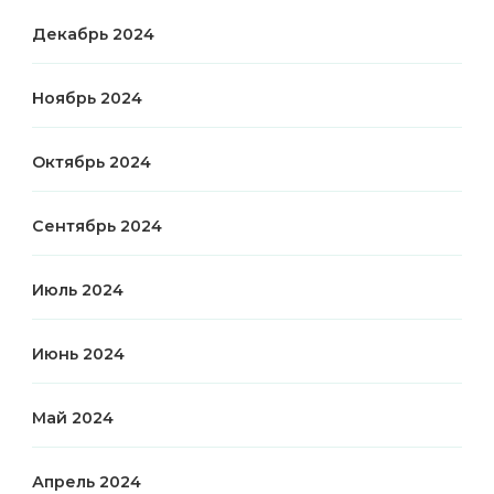
Декабрь 2024
Ноябрь 2024
Октябрь 2024
Сентябрь 2024
Июль 2024
Июнь 2024
Май 2024
Апрель 2024