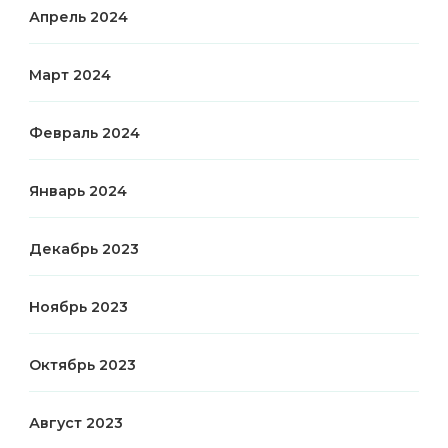
Апрель 2024
Март 2024
Февраль 2024
Январь 2024
Декабрь 2023
Ноябрь 2023
Октябрь 2023
Август 2023