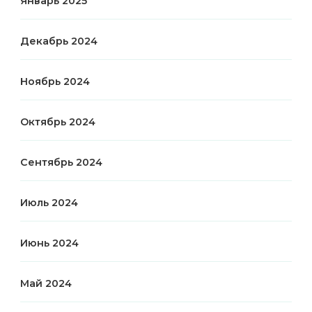
Январь 2025
Декабрь 2024
Ноябрь 2024
Октябрь 2024
Сентябрь 2024
Июль 2024
Июнь 2024
Май 2024