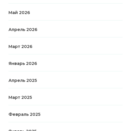
Май 2026
Апрель 2026
Март 2026
Январь 2026
Апрель 2025
Март 2025
Февраль 2025