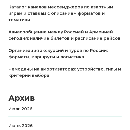
Каталог каналов мессенджеров по азартным
играм и ставкам с описанием форматов и
тематики
Авиасообщение между Россией и Арменией
сегодня: наличие билетов и расписание рейсов
Организация экскурсий и туров по России:
форматы, маршруты и логистика
Чемоданы на амортизаторах: устройство, типы и
критерии выбора
Архив
Июль 2026
Июнь 2026