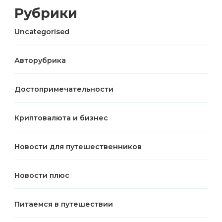
Рубрики
Uncategorised
Авторубрика
Достопримечательности
Криптовалюта и бизнес
Новости для путешественников
Новости плюс
Питаемся в путешествии