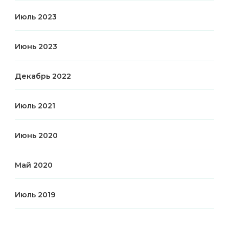
Июль 2023
Июнь 2023
Декабрь 2022
Июль 2021
Июнь 2020
Май 2020
Июль 2019