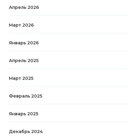
Апрель 2026
Март 2026
Январь 2026
Апрель 2025
Март 2025
Февраль 2025
Январь 2025
Декабрь 2024