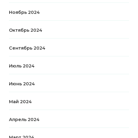
Ноябрь 2024
Октябрь 2024
Сентябрь 2024
Июль 2024
Июнь 2024
Май 2024
Апрель 2024
Март 2024