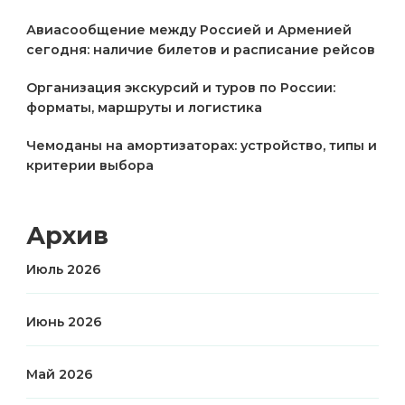
Авиасообщение между Россией и Арменией
сегодня: наличие билетов и расписание рейсов
Организация экскурсий и туров по России:
форматы, маршруты и логистика
Чемоданы на амортизаторах: устройство, типы и
критерии выбора
Архив
Июль 2026
Июнь 2026
Май 2026