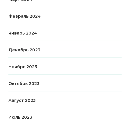
Февраль 2024
Январь 2024
Декабрь 2023
Ноябрь 2023
Октябрь 2023
Август 2023
Июль 2023