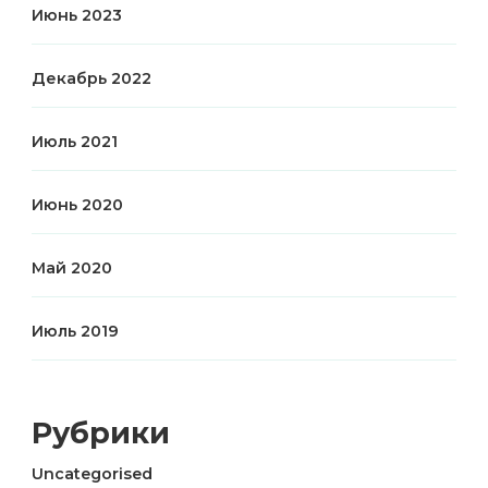
Июнь 2023
Декабрь 2022
Июль 2021
Июнь 2020
Май 2020
Июль 2019
Рубрики
Uncategorised