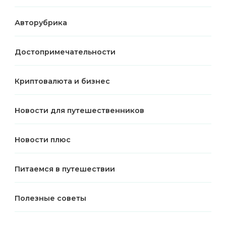
Авторубрика
Достопримечательности
Криптовалюта и бизнес
Новости для путешественников
Новости плюс
Питаемся в путешествии
Полезные советы