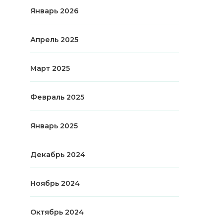
Январь 2026
Апрель 2025
Март 2025
Февраль 2025
Январь 2025
Декабрь 2024
Ноябрь 2024
Октябрь 2024