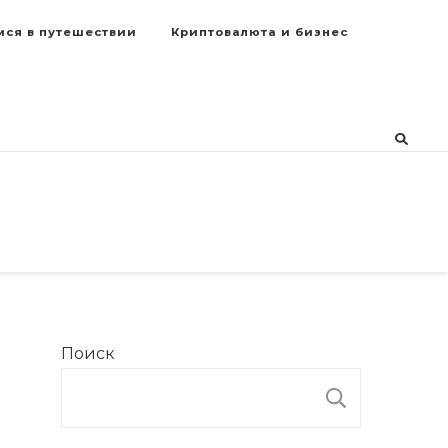
мся в путешествии
Криптовалюта и бизнес
Поиск
ПОИСК