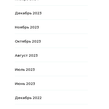
Декабрь 2023
Ноябрь 2023
Октябрь 2023
Август 2023
Июль 2023
Июнь 2023
Декабрь 2022