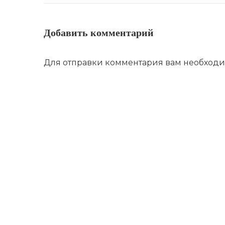
Добавить комментарий
Для отправки комментария вам необход