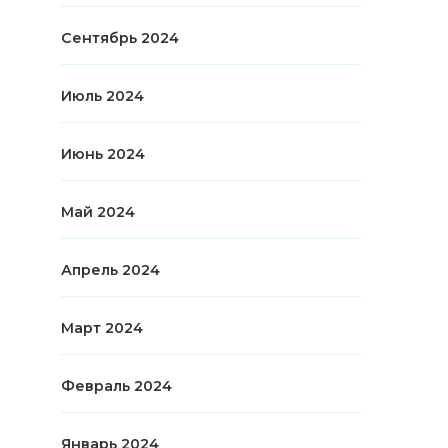
Сентябрь 2024
Июль 2024
Июнь 2024
Май 2024
Апрель 2024
Март 2024
Февраль 2024
Январь 2024