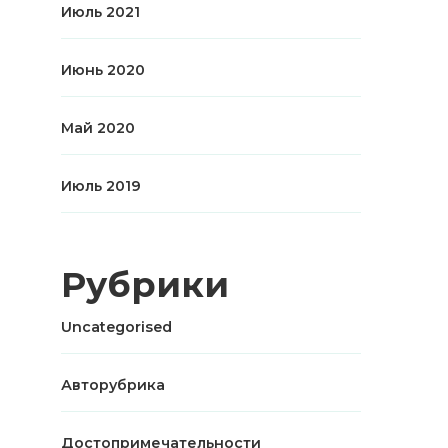
Июль 2021
Июнь 2020
Май 2020
Июль 2019
Рубрики
Uncategorised
Авторубрика
Достопримечательности