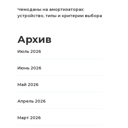
Чемоданы на амортизаторах:
устройство, типы и критерии выбора
Архив
Июль 2026
Июнь 2026
Май 2026
Апрель 2026
Март 2026