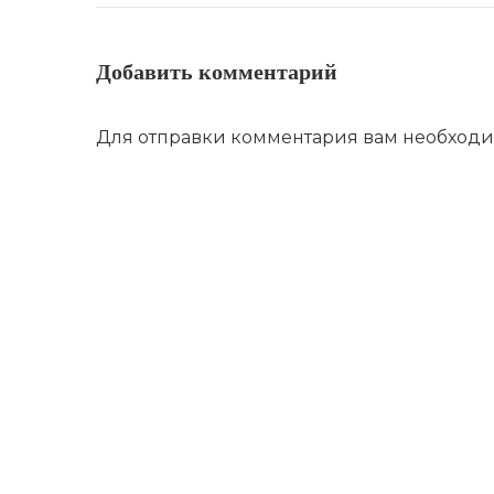
Добавить комментарий
Для отправки комментария вам необход