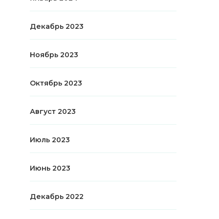
Декабрь 2023
Ноябрь 2023
Октябрь 2023
Август 2023
Июль 2023
Июнь 2023
Декабрь 2022