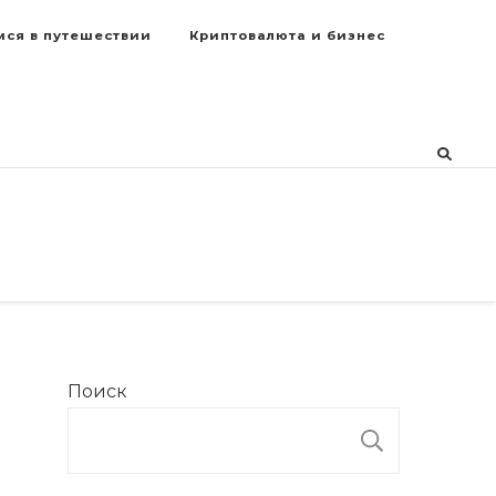
мся в путешествии
Криптовалюта и бизнес
Поиск
ПОИСК