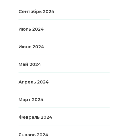
Сентябрь 2024
Июль 2024
Июнь 2024
Май 2024
Апрель 2024
Март 2024
Февраль 2024
Январь 2024