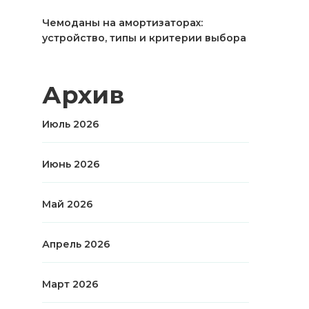
Чемоданы на амортизаторах:
устройство, типы и критерии выбора
Архив
Июль 2026
Июнь 2026
Май 2026
Апрель 2026
Март 2026