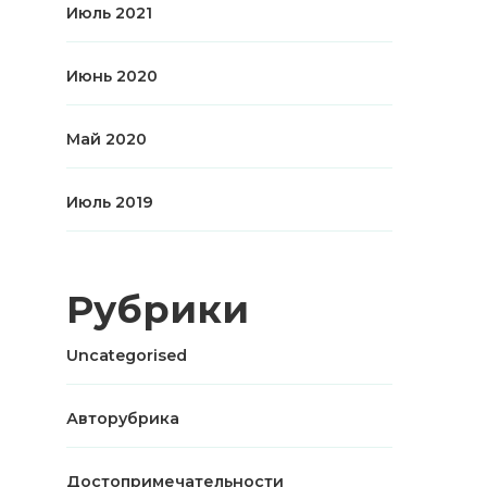
Июль 2021
Июнь 2020
Май 2020
Июль 2019
Рубрики
Uncategorised
Авторубрика
Достопримечательности