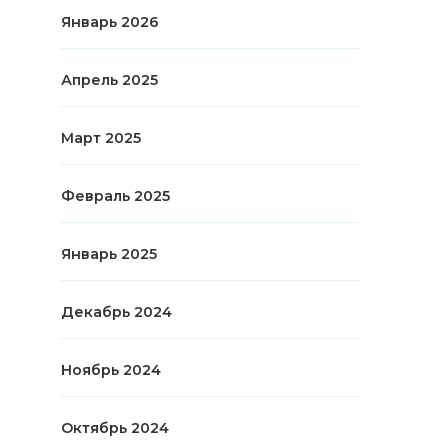
Январь 2026
Апрель 2025
Март 2025
Февраль 2025
Январь 2025
Декабрь 2024
Ноябрь 2024
Октябрь 2024