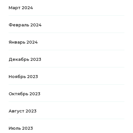
Март 2024
Февраль 2024
Январь 2024
Декабрь 2023
Ноябрь 2023
Октябрь 2023
Август 2023
Июль 2023