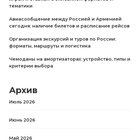
тематики
Авиасообщение между Россией и Арменией
сегодня: наличие билетов и расписание рейсов
Организация экскурсий и туров по России:
форматы, маршруты и логистика
Чемоданы на амортизаторах: устройство, типы и
критерии выбора
Архив
Июль 2026
Июнь 2026
Май 2026