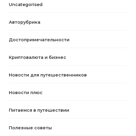
Uncategorised
Авторубрика
Достопримечательности
Криптовалюта и бизнес
Новости для путешественников
Новости плюс
Питаемся в путешествии
Полезные советы