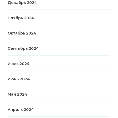
Декабрь 2024
Ноябрь 2024
Октябрь 2024
Сентябрь 2024
Июль 2024
Июнь 2024
Май 2024
Апрель 2024