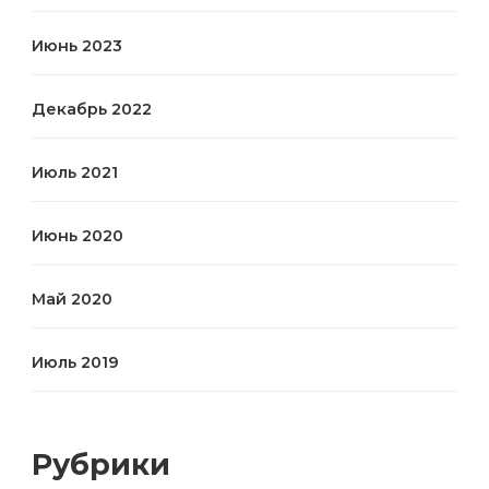
Июнь 2023
Декабрь 2022
Июль 2021
Июнь 2020
Май 2020
Июль 2019
Рубрики