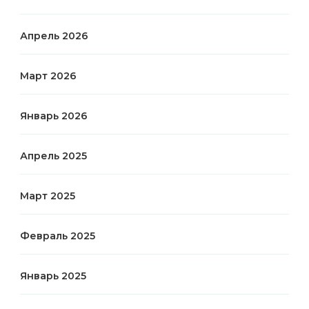
Апрель 2026
Март 2026
Январь 2026
Апрель 2025
Март 2025
Февраль 2025
Январь 2025