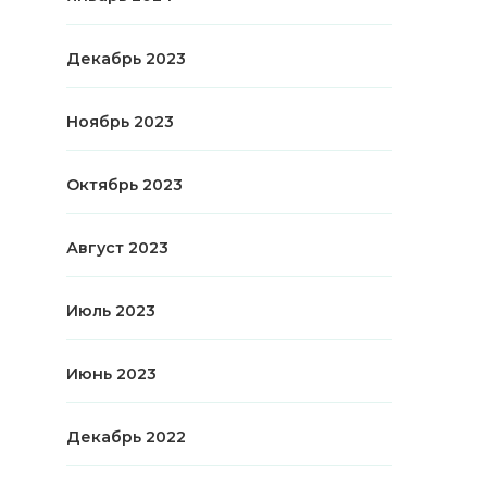
Декабрь 2023
Ноябрь 2023
Октябрь 2023
Август 2023
Июль 2023
Июнь 2023
Декабрь 2022