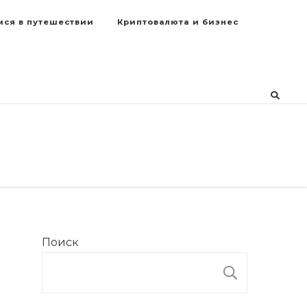
мся в путешествии
Криптовалюта и бизнес
Поиск
ПОИСК