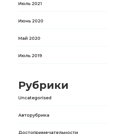
Июль 2021
Июнь 2020
Май 2020
Июль 2019
Рубрики
Uncategorised
Авторубрика
Достопримечательности