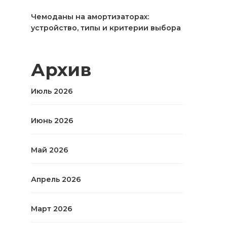
Чемоданы на амортизаторах:
устройство, типы и критерии выбора
Архив
Июль 2026
Июнь 2026
Май 2026
Апрель 2026
Март 2026