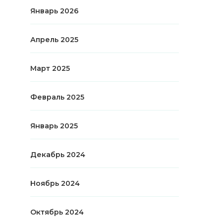
Январь 2026
Апрель 2025
Март 2025
Февраль 2025
Январь 2025
Декабрь 2024
Ноябрь 2024
Октябрь 2024