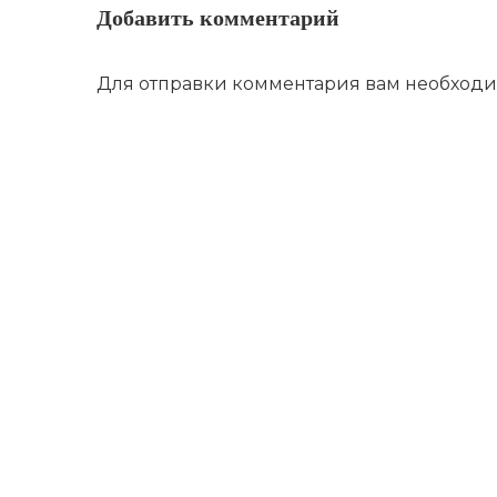
Добавить комментарий
Для отправки комментария вам необход