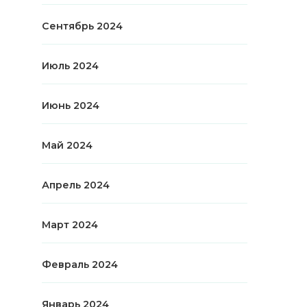
Сентябрь 2024
Июль 2024
Июнь 2024
Май 2024
Апрель 2024
Март 2024
Февраль 2024
Январь 2024