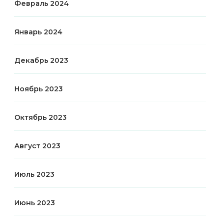
Февраль 2024
Январь 2024
Декабрь 2023
Ноябрь 2023
Октябрь 2023
Август 2023
Июль 2023
Июнь 2023