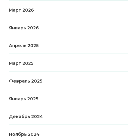
Март 2026
Январь 2026
Апрель 2025
Март 2025
Февраль 2025
Январь 2025
Декабрь 2024
Ноябрь 2024