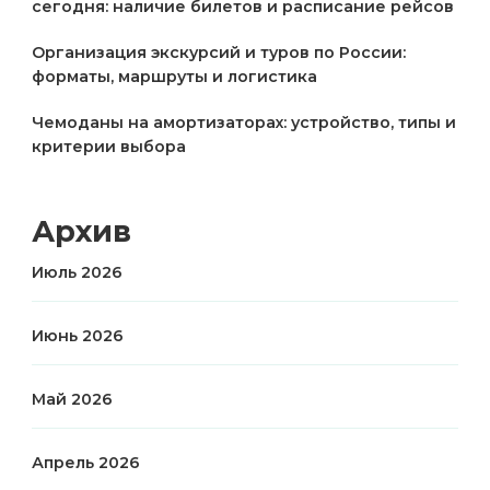
сегодня: наличие билетов и расписание рейсов
Организация экскурсий и туров по России:
форматы, маршруты и логистика
Чемоданы на амортизаторах: устройство, типы и
критерии выбора
Архив
Июль 2026
Июнь 2026
Май 2026
Апрель 2026