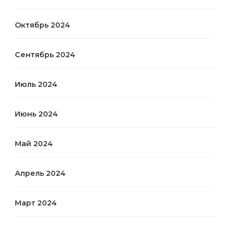
Октябрь 2024
Сентябрь 2024
Июль 2024
Июнь 2024
Май 2024
Апрель 2024
Март 2024