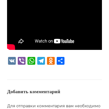
VK
Viber
WhatsApp
Telegram
Odnoklassniki
Отправить
Добавить комментарий
Для отправки комментария вам необходимо