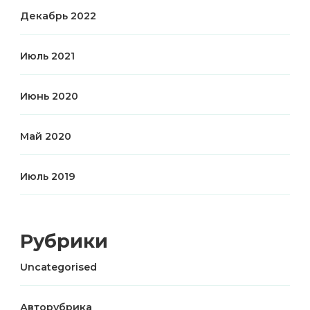
Декабрь 2022
Июль 2021
Июнь 2020
Май 2020
Июль 2019
Рубрики
Uncategorised
Авторубрика