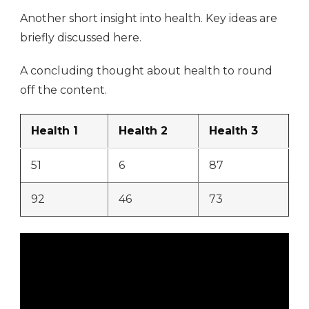
Another short insight into health. Key ideas are
briefly discussed here.
A concluding thought about health to round
off the content.
Health 1
Health 2
Health 3
51
6
87
92
46
73