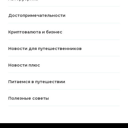
Достопримечательности
Криптовалюта и бизнес
Новости для путешественников
Новости плюс
Питаемся в путешествии
Полезные советы