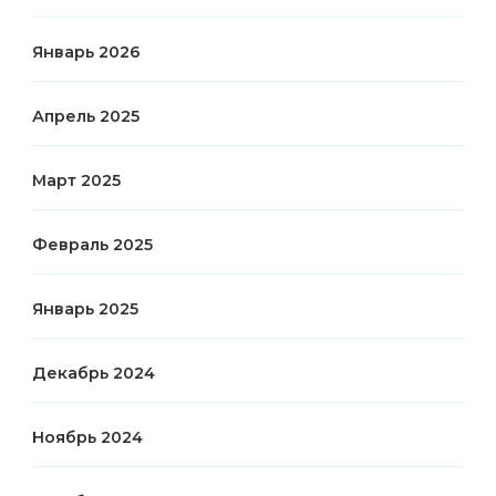
Январь 2026
Апрель 2025
Март 2025
Февраль 2025
Январь 2025
Декабрь 2024
Ноябрь 2024