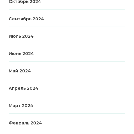
Октябрь 2024
Сентябрь 2024
Июль 2024
Июнь 2024
Май 2024
Апрель 2024
Март 2024
Февраль 2024