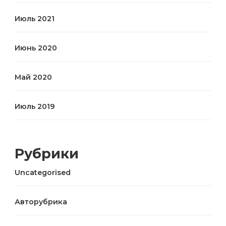
Июль 2021
Июнь 2020
Май 2020
Июль 2019
Рубрики
Uncategorised
Авторубрика