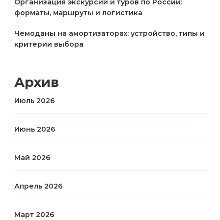
Организация экскурсий и туров по России:
форматы, маршруты и логистика
Чемоданы на амортизаторах: устройство, типы и
критерии выбора
Архив
Июль 2026
Июнь 2026
Май 2026
Апрель 2026
Март 2026