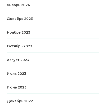
Январь 2024
Декабрь 2023
Ноябрь 2023
Октябрь 2023
Август 2023
Июль 2023
Июнь 2023
Декабрь 2022