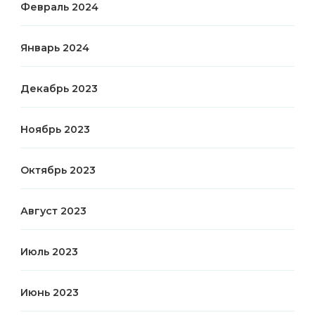
Февраль 2024
Январь 2024
Декабрь 2023
Ноябрь 2023
Октябрь 2023
Август 2023
Июль 2023
Июнь 2023