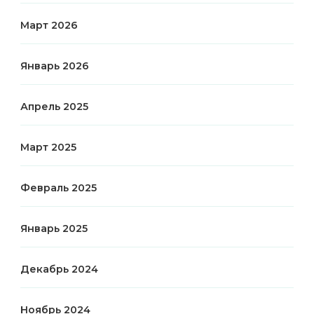
Март 2026
Январь 2026
Апрель 2025
Март 2025
Февраль 2025
Январь 2025
Декабрь 2024
Ноябрь 2024