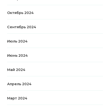
Октябрь 2024
Сентябрь 2024
Июль 2024
Июнь 2024
Май 2024
Апрель 2024
Март 2024