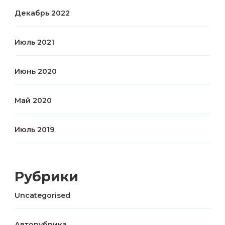
Декабрь 2022
Июль 2021
Июнь 2020
Май 2020
Июль 2019
Рубрики
Uncategorised
Авторубрика