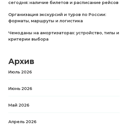
сегодня: наличие билетов и расписание рейсов
Организация экскурсий и туров по России:
форматы, маршруты и логистика
Чемоданы на амортизаторах: устройство, типы и
критерии выбора
Архив
Июль 2026
Июнь 2026
Май 2026
Апрель 2026