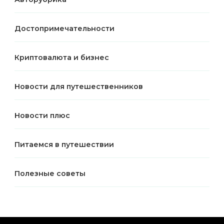
Достопримечательности
Криптовалюта и бизнес
Новости для путешественников
Новости плюс
Питаемся в путешествии
Полезные советы