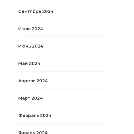
Сентябрь 2024
Июль 2024
Июнь 2024
Май 2024
Апрель 2024
Март 2024
Февраль 2024
Январь 2024