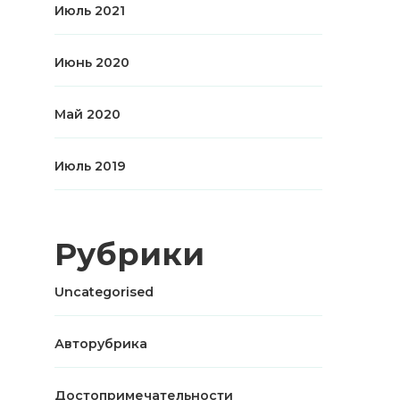
Июль 2021
Июнь 2020
Май 2020
Июль 2019
Рубрики
Uncategorised
Авторубрика
Достопримечательности