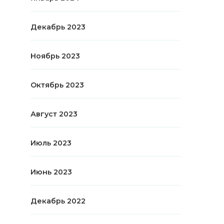
Декабрь 2023
Ноябрь 2023
Октябрь 2023
Август 2023
Июль 2023
Июнь 2023
Декабрь 2022