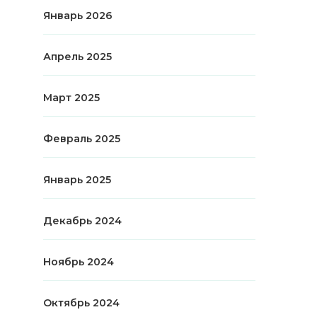
Январь 2026
Апрель 2025
Март 2025
Февраль 2025
Январь 2025
Декабрь 2024
Ноябрь 2024
Октябрь 2024