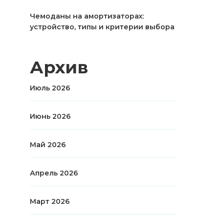
Чемоданы на амортизаторах:
устройство, типы и критерии выбора
Архив
Июль 2026
Июнь 2026
Май 2026
Апрель 2026
Март 2026