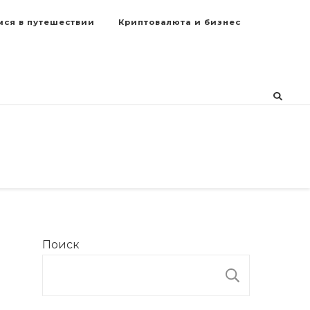
мся в путешествии
Криптовалюта и бизнес
Поиск
ПОИСК