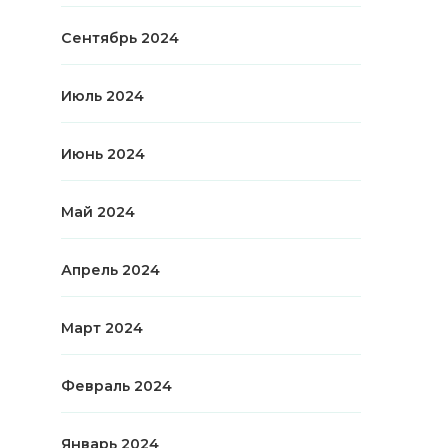
Сентябрь 2024
Июль 2024
Июнь 2024
Май 2024
Апрель 2024
Март 2024
Февраль 2024
Январь 2024