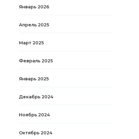
Январь 2026
Апрель 2025
Март 2025
Февраль 2025
Январь 2025
Декабрь 2024
Ноябрь 2024
Октябрь 2024