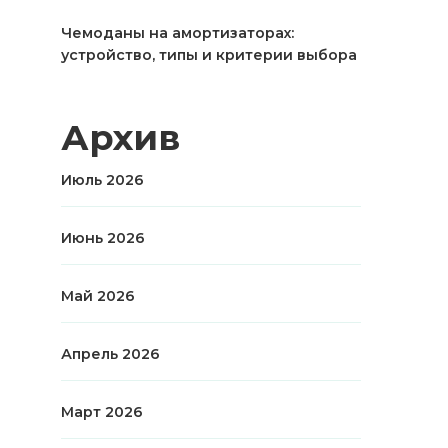
Чемоданы на амортизаторах:
устройство, типы и критерии выбора
Архив
Июль 2026
Июнь 2026
Май 2026
Апрель 2026
Март 2026