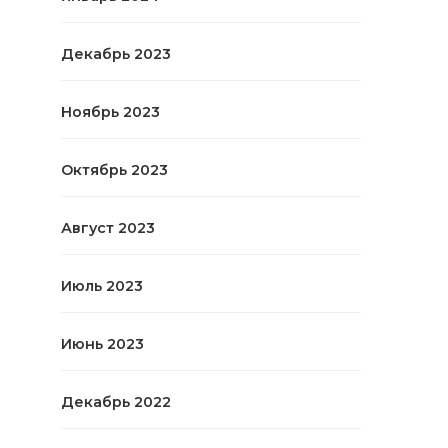
Декабрь 2023
Ноябрь 2023
Октябрь 2023
Август 2023
Июль 2023
Июнь 2023
Декабрь 2022