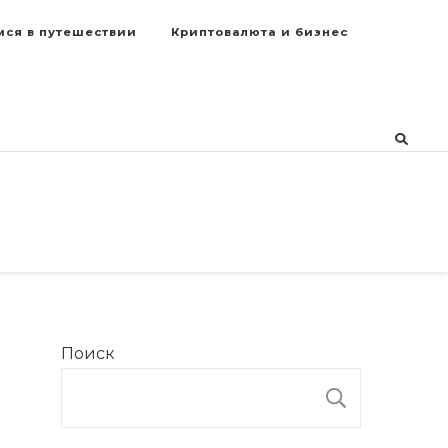
мся в путешествии
Криптовалюта и бизнес
Поиск
ПОИСК