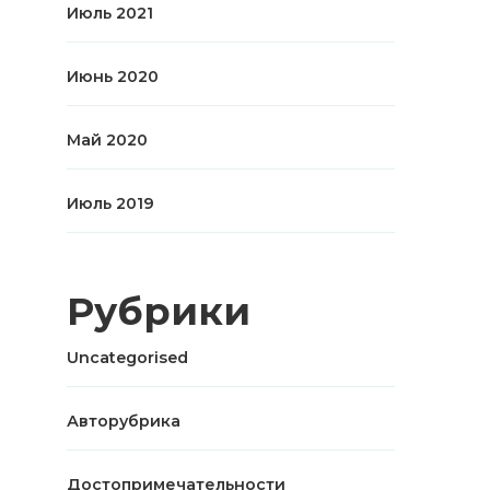
Июль 2021
Июнь 2020
Май 2020
Июль 2019
Рубрики
Uncategorised
Авторубрика
Достопримечательности