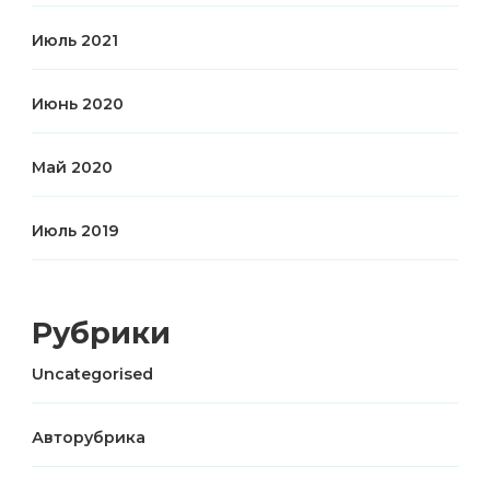
Июль 2021
Июнь 2020
Май 2020
Июль 2019
Рубрики
Uncategorised
Авторубрика