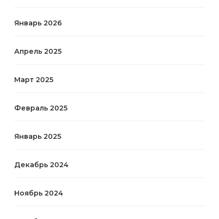
Январь 2026
Апрель 2025
Март 2025
Февраль 2025
Январь 2025
Декабрь 2024
Ноябрь 2024