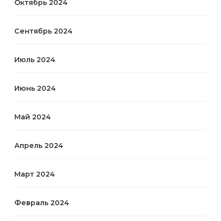
Октябрь 2024
Сентябрь 2024
Июль 2024
Июнь 2024
Май 2024
Апрель 2024
Март 2024
Февраль 2024