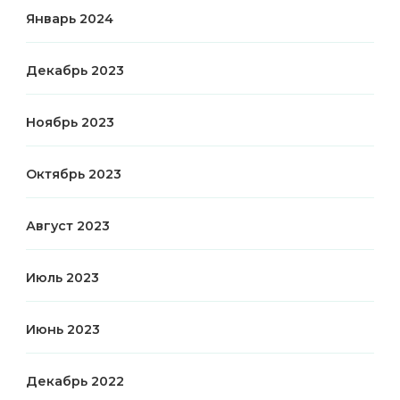
Январь 2024
Декабрь 2023
Ноябрь 2023
Октябрь 2023
Август 2023
Июль 2023
Июнь 2023
Декабрь 2022