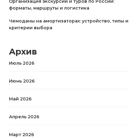
Организация экскурсий и туров по России:
форматы, маршруты и логистика
Чемоданы на амортизаторах: устройство, типы и
критерии выбора
Архив
Июль 2026
Июнь 2026
Май 2026
Апрель 2026
Март 2026