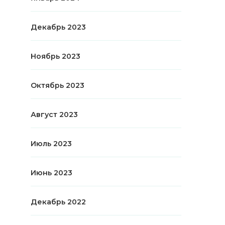
Декабрь 2023
Ноябрь 2023
Октябрь 2023
Август 2023
Июль 2023
Июнь 2023
Декабрь 2022