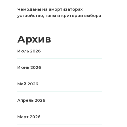
Чемоданы на амортизаторах:
устройство, типы и критерии выбора
Архив
Июль 2026
Июнь 2026
Май 2026
Апрель 2026
Март 2026