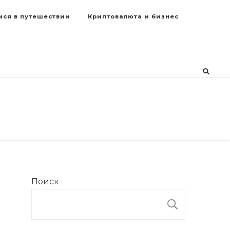
мся в путешествии
Криптовалюта и бизнес
Поиск
ПОИСК