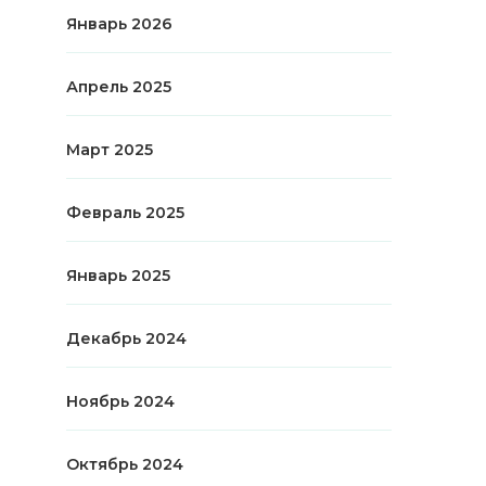
Январь 2026
Апрель 2025
Март 2025
Февраль 2025
Январь 2025
Декабрь 2024
Ноябрь 2024
Октябрь 2024