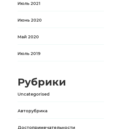
Июль 2021
Июнь 2020
Май 2020
Июль 2019
Рубрики
Uncategorised
Авторубрика
Достопримечательности