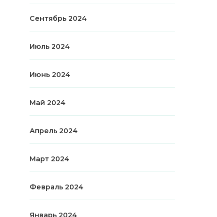
Сентябрь 2024
Июль 2024
Июнь 2024
Май 2024
Апрель 2024
Март 2024
Февраль 2024
Январь 2024