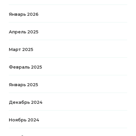
Январь 2026
Апрель 2025
Март 2025
Февраль 2025
Январь 2025
Декабрь 2024
Ноябрь 2024