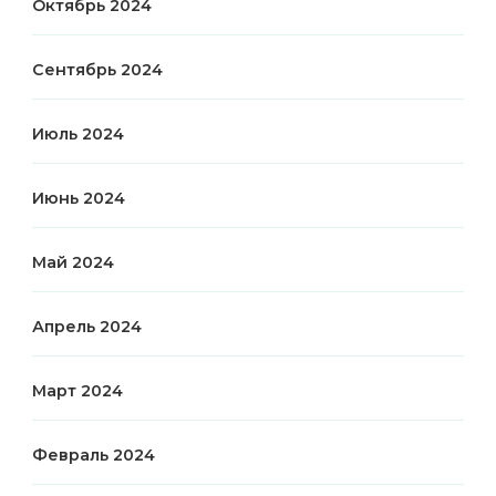
Октябрь 2024
Сентябрь 2024
Июль 2024
Июнь 2024
Май 2024
Апрель 2024
Март 2024
Февраль 2024