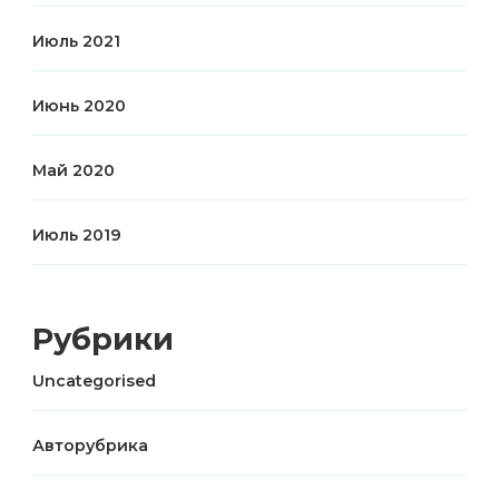
Июль 2021
Июнь 2020
Май 2020
Июль 2019
Рубрики
Uncategorised
Авторубрика