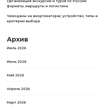
Организация экскурсий и туров по России:
форматы, маршруты и логистика
Чемоданы на амортизаторах: устройство, типы и
критерии выбора
Архив
Июль 2026
Июнь 2026
Май 2026
Апрель 2026
Март 2026