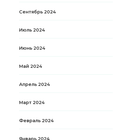
Сентябрь 2024
Июль 2024
Июнь 2024
Май 2024
Апрель 2024
Март 2024
Февраль 2024
Январь 2024