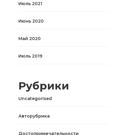
Июль 2021
Июнь 2020
Май 2020
Июль 2019
Рубрики
Uncategorised
Авторубрика
Достопримечательности