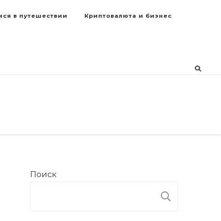
мся в путешествии
Криптовалюта и бизнес
Поиск
ПОИСК