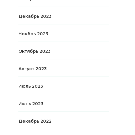
Декабрь 2023
Ноябрь 2023
Октябрь 2023
Август 2023
Июль 2023
Июнь 2023
Декабрь 2022