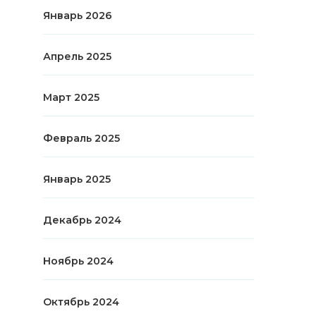
Январь 2026
Апрель 2025
Март 2025
Февраль 2025
Январь 2025
Декабрь 2024
Ноябрь 2024
Октябрь 2024