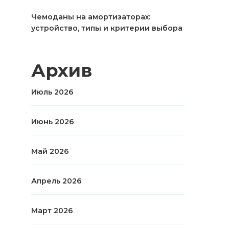
Чемоданы на амортизаторах:
устройство, типы и критерии выбора
Архив
Июль 2026
Июнь 2026
Май 2026
Апрель 2026
Март 2026