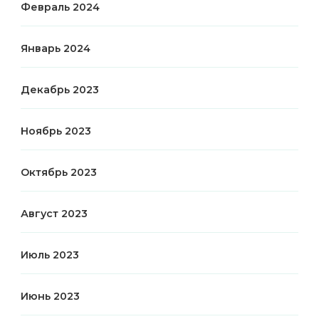
Февраль 2024
Январь 2024
Декабрь 2023
Ноябрь 2023
Октябрь 2023
Август 2023
Июль 2023
Июнь 2023