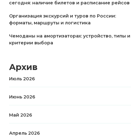
сегодня: наличие билетов и расписание рейсов
Организация экскурсий и туров по России:
форматы, маршруты и логистика
Чемоданы на амортизаторах: устройство, типы и
критерии выбора
Архив
Июль 2026
Июнь 2026
Май 2026
Апрель 2026