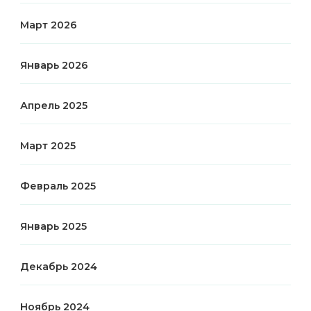
Март 2026
Январь 2026
Апрель 2025
Март 2025
Февраль 2025
Январь 2025
Декабрь 2024
Ноябрь 2024