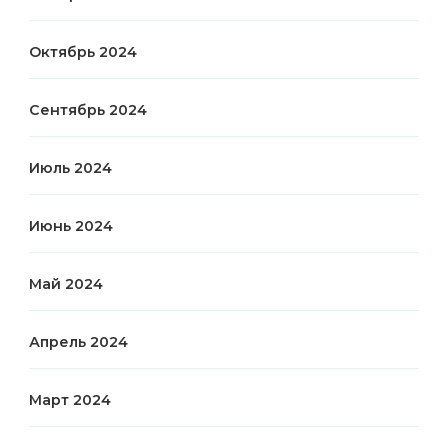
Октябрь 2024
Сентябрь 2024
Июль 2024
Июнь 2024
Май 2024
Апрель 2024
Март 2024