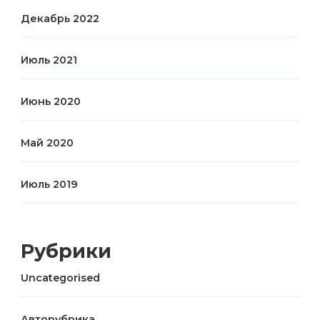
Декабрь 2022
Июль 2021
Июнь 2020
Май 2020
Июль 2019
Рубрики
Uncategorised
Авторубрика