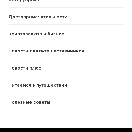
Достопримечательности
Криптовалюта и бизнес
Новости для путешественников
Новости плюс
Питаемся в путешествии
Полезные советы