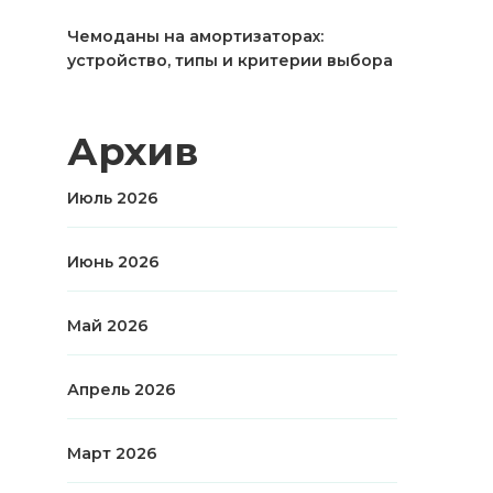
Чемоданы на амортизаторах:
устройство, типы и критерии выбора
Архив
Июль 2026
Июнь 2026
Май 2026
Апрель 2026
Март 2026