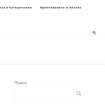
мся в путешествии
Криптовалюта и бизнес
Поиск
ПОИСК