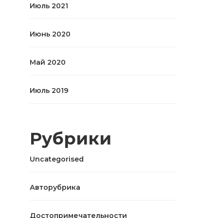
Июль 2021
Июнь 2020
Май 2020
Июль 2019
Рубрики
Uncategorised
Авторубрика
Достопримечательности