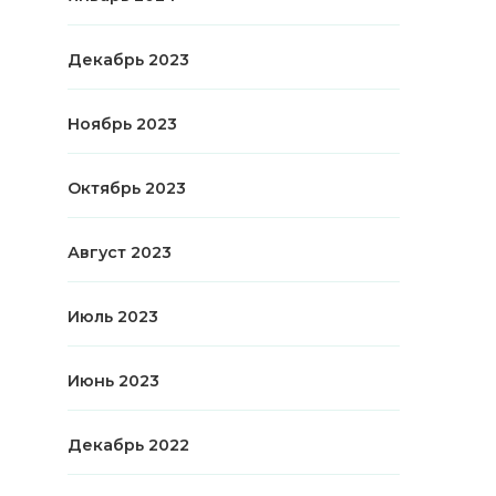
Декабрь 2023
Ноябрь 2023
Октябрь 2023
Август 2023
Июль 2023
Июнь 2023
Декабрь 2022