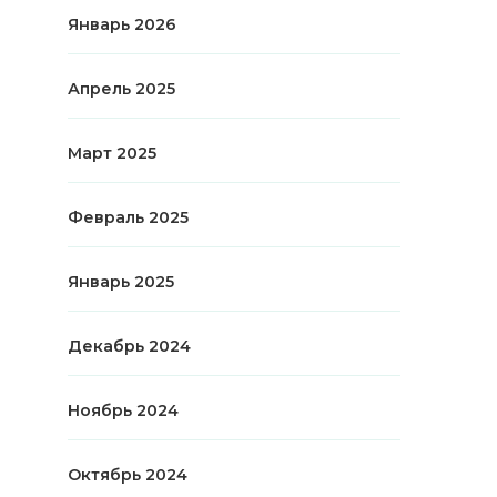
Январь 2026
Апрель 2025
Март 2025
Февраль 2025
Январь 2025
Декабрь 2024
Ноябрь 2024
Октябрь 2024