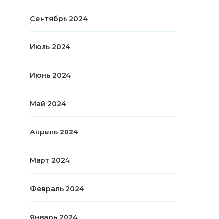
Сентябрь 2024
Июль 2024
Июнь 2024
Май 2024
Апрель 2024
Март 2024
Февраль 2024
Январь 2024