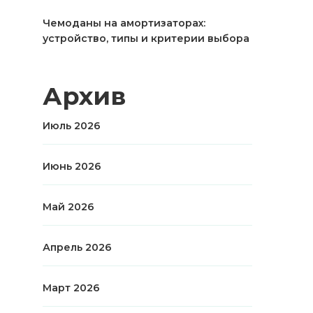
Чемоданы на амортизаторах:
устройство, типы и критерии выбора
Архив
Июль 2026
Июнь 2026
Май 2026
Апрель 2026
Март 2026