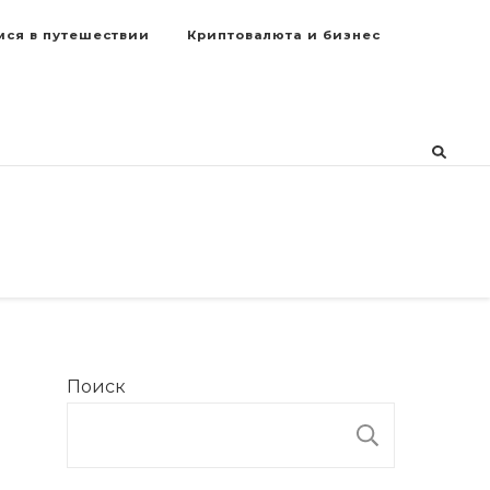
мся в путешествии
Криптовалюта и бизнес
Поиск
ПОИСК