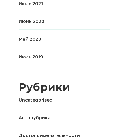
Июль 2021
Июнь 2020
Май 2020
Июль 2019
Рубрики
Uncategorised
Авторубрика
Достопримечательности