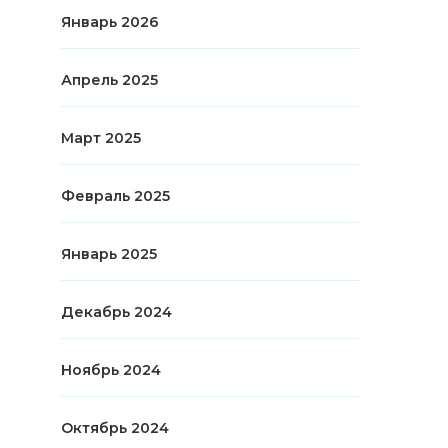
Январь 2026
Апрель 2025
Март 2025
Февраль 2025
Январь 2025
Декабрь 2024
Ноябрь 2024
Октябрь 2024