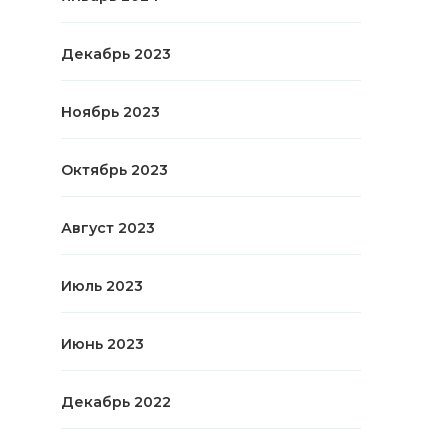
Декабрь 2023
Ноябрь 2023
Октябрь 2023
Август 2023
Июль 2023
Июнь 2023
Декабрь 2022