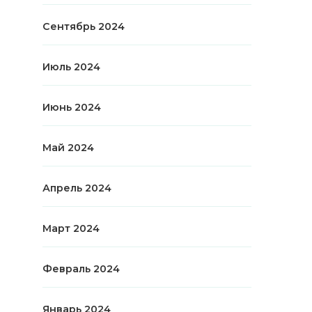
Сентябрь 2024
Июль 2024
Июнь 2024
Май 2024
Апрель 2024
Март 2024
Февраль 2024
Январь 2024