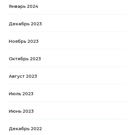
Январь 2024
Декабрь 2023
Ноябрь 2023
Октябрь 2023
Август 2023
Июль 2023
Июнь 2023
Декабрь 2022