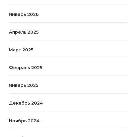
Январь 2026
Апрель 2025
Март 2025
Февраль 2025
Январь 2025
Декабрь 2024
Ноябрь 2024