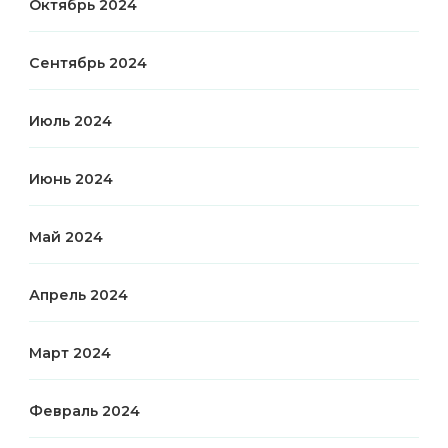
Октябрь 2024
Сентябрь 2024
Июль 2024
Июнь 2024
Май 2024
Апрель 2024
Март 2024
Февраль 2024