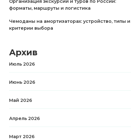
Организация экскурсий и туров по России:
форматы, маршруты и логистика
Чемоданы на амортизаторах: устройство, типы и
критерии выбора
Архив
Июль 2026
Июнь 2026
Май 2026
Апрель 2026
Март 2026