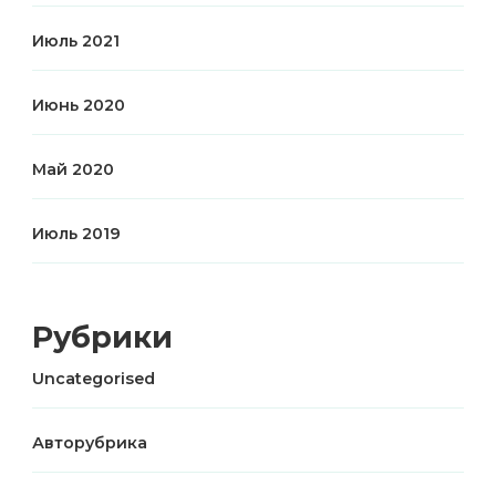
Июль 2021
Июнь 2020
Май 2020
Июль 2019
Рубрики
Uncategorised
Авторубрика