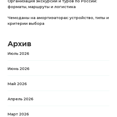
Организация экскурсий и туров по России:
форматы, маршруты и логистика
Чемоданы на амортизаторах: устройство, типы и
критерии выбора
Архив
Июль 2026
Июнь 2026
Май 2026
Апрель 2026
Март 2026