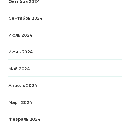
Октябрь 2024
Сентябрь 2024
Июль 2024
Июнь 2024
Май 2024
Апрель 2024
Март 2024
Февраль 2024