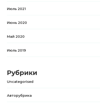
Июль 2021
Июнь 2020
Май 2020
Июль 2019
Рубрики
Uncategorised
Авторубрика