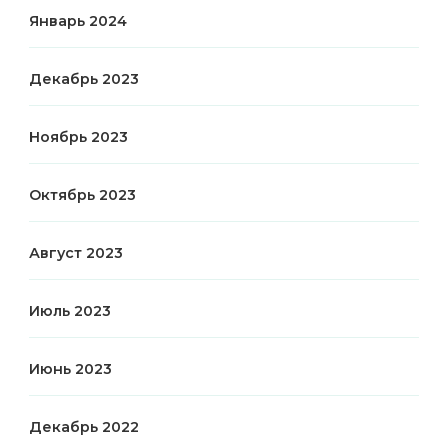
Январь 2024
Декабрь 2023
Ноябрь 2023
Октябрь 2023
Август 2023
Июль 2023
Июнь 2023
Декабрь 2022