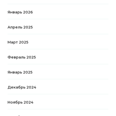
Январь 2026
Апрель 2025
Март 2025
Февраль 2025
Январь 2025
Декабрь 2024
Ноябрь 2024